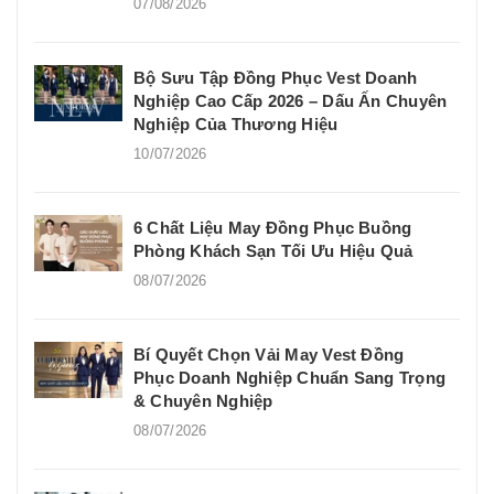
07/08/2026
Bộ Sưu Tập Đồng Phục Vest Doanh
Nghiệp Cao Cấp 2026 – Dấu Ấn Chuyên
Nghiệp Của Thương Hiệu
10/07/2026
6 Chất Liệu May Đồng Phục Buồng
Phòng Khách Sạn Tối Ưu Hiệu Quả
08/07/2026
Bí Quyết Chọn Vải May Vest Đồng
Phục Doanh Nghiệp Chuẩn Sang Trọng
& Chuyên Nghiệp
08/07/2026