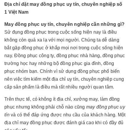
Địa chỉ đặt may đồng phục uy tín, chuyên nghiệp số
1 Việt Nam
May đồng phục uy tín, chuyên nghiệp cần những gì?
Sử đụng đồng phục trong cuộc sống hiện nay là điều
không còn quá xa lạ với mọi người. Chúng ta dễ dàng
bắt gặp đồng phục ở khắp mọi nơi trong cuộc sống hiện
nay. Đồng phục công ty, đồng phục nhà hàng, đồng phục
trường học hay những bộ đồng phục gia đình, đồng
phục nhóm bạn. Chính vì sử dụng đồng phục phổ biến
nên việc tìm kiếm một địa chỉ uy tín, chuyên nghiệp cung
cấp sản phẩm là điều mà rất nhiều người quan tâm.
Trên thực tế, có không ít địa chỉ, xưởng may, làm đồng
phục nhưng không phải chỗ nào cũng
may đồng phục uy
tín
và có thể đáp ứng được nhu cầu của khách hàng. Một
địa chỉ may đồng phục được đánh giá cao khi có đầy đủ