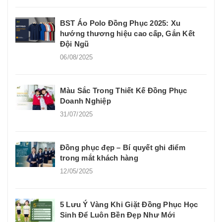
BST Áo Polo Đồng Phục 2025: Xu
hướng thương hiệu cao cấp, Gắn Kết
Đội Ngũ
06/08/2025
Màu Sắc Trong Thiết Kế Đồng Phục
Doanh Nghiệp
31/07/2025
Đồng phục đẹp – Bí quyết ghi điểm
trong mắt khách hàng
12/05/2025
5 Lưu Ý Vàng Khi Giặt Đồng Phục Học
Sinh Để Luôn Bền Đẹp Như Mới