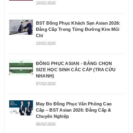
10/01/2026
BST Đồng Phục Khách Sạn Asian 2026:
Đẳng Cấp Trong Từng Đường Kim Mũi
Chỉ
10/01/2026
ĐỒNG PHỤC ASIAN - BẢNG CHỌN
SIZE HỌC SINH CÁC CẤP (TRA CỨU
NHANH)
07/02/2026
May Đo Đồng Phục Văn Phòng Cao
Cấp – BST Asian 2026: Đẳng Cấp &
Chuyên Nghiệp
06/02/2026