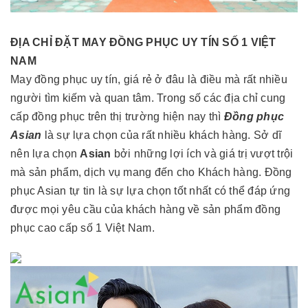
ĐỊA CHỈ ĐẶT MAY ĐỒNG PHỤC UY TÍN SỐ 1 VIỆT
NAM
May đồng phục uy tín, giá rẻ ở đâu là điều mà rất nhiều
người tìm kiếm và quan tâm. Trong số các địa chỉ cung
cấp đồng phục trên thị trường hiện nay thì
Đồng phục
Asian
là sự lựa chọn của rất nhiều khách hàng. Sở dĩ
nên lựa chọn
Asian
bởi những lợi ích và giá trị vượt trội
mà sản phẩm, dịch vụ mang đến cho Khách hàng. Đồng
phục Asian tự tin là sự lựa chọn tốt nhất có thể đáp ứng
được mọi yêu cầu của khách hàng về sản phẩm đồng
phục cao cấp số 1 Việt Nam.