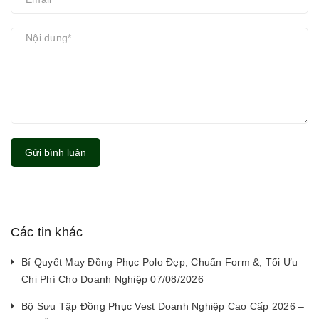
Gửi bình luận
Các tin khác
Bí Quyết May Đồng Phục Polo Đẹp, Chuẩn Form &, Tối Ưu
Chi Phí Cho Doanh Nghiệp 07/08/2026
Bộ Sưu Tập Đồng Phục Vest Doanh Nghiệp Cao Cấp 2026 –