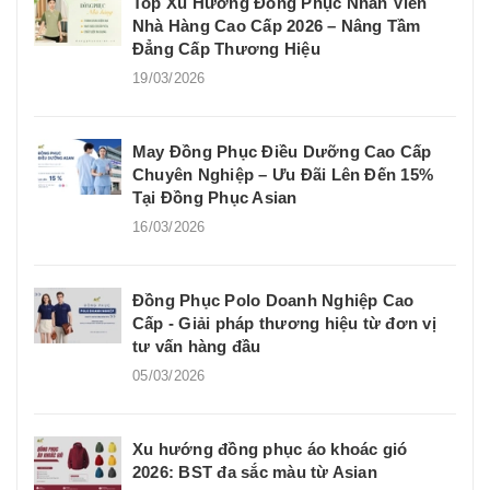
Top Xu Hướng Đồng Phục Nhân Viên
Nhà Hàng Cao Cấp 2026 – Nâng Tầm
Đẳng Cấp Thương Hiệu
19/03/2026
May Đồng Phục Điều Dưỡng Cao Cấp
Chuyên Nghiệp – Ưu Đãi Lên Đến 15%
Tại Đồng Phục Asian
16/03/2026
Đồng Phục Polo Doanh Nghiệp Cao
Cấp - Giải pháp thương hiệu từ đơn vị
tư vấn hàng đầu
05/03/2026
Xu hướng đồng phục áo khoác gió
2026: BST đa sắc màu từ Asian