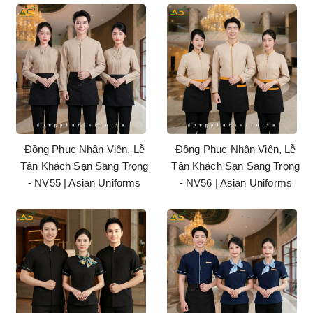
Đồng Phục Nhân Viên, Lễ
Đồng Phục Nhân Viên, Lễ
Tân Khách Sạn Sang Trọng
Tân Khách Sạn Sang Trọng
- NV55 | Asian Uniforms
- NV56 | Asian Uniforms