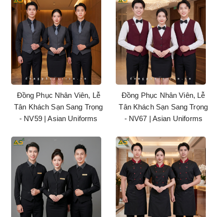
Đồng Phục Nhân Viên, Lễ
Đồng Phục Nhân Viên, Lễ
Tân Khách Sạn Sang Trọng
Tân Khách Sạn Sang Trọng
- NV59 | Asian Uniforms
- NV67 | Asian Uniforms