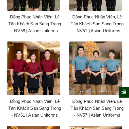
Đồng Phục Nhân Viên, Lễ
Đồng Phục Nhân Viên, Lễ
Tân Khách Sạn Sang Trọng
Tân Khách Sạn Sang Trọng
- NV58 | Asian Uniforms
- NV51 | Asian Uniforms
Đồng Phục Nhân Viên, Lễ
Đồng Phục Nhân Viên, Lễ
Tân Khách Sạn Sang Trọng
Tân Khách Sạn Sang Trọng
- NV61 | Asian Uniforms
- NV57 | Asian Uniforms