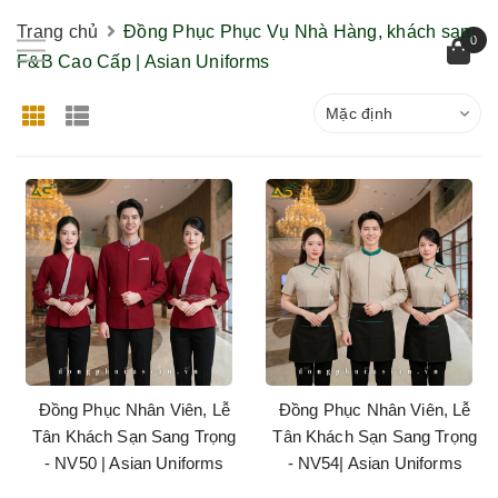
Trang chủ
Đồng Phục Phục Vụ Nhà Hàng, khách sạn,
0
F&B Cao Cấp | Asian Uniforms
Mặc định
Đồng Phục Nhân Viên, Lễ
Đồng Phục Nhân Viên, Lễ
Tân Khách Sạn Sang Trọng
Tân Khách Sạn Sang Trọng
- NV50 | Asian Uniforms
- NV54| Asian Uniforms