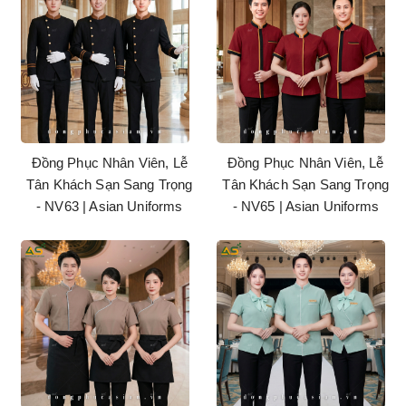
Đồng Phục Nhân Viên, Lễ
Đồng Phục Nhân Viên, Lễ
Tân Khách Sạn Sang Trọng
Tân Khách Sạn Sang Trọng
- NV63 | Asian Uniforms
- NV65 | Asian Uniforms