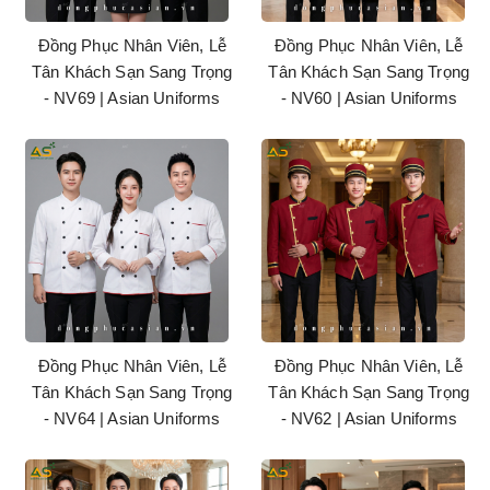
Đồng Phục Nhân Viên, Lễ
Đồng Phục Nhân Viên, Lễ
Tân Khách Sạn Sang Trọng
Tân Khách Sạn Sang Trọng
- NV69 | Asian Uniforms
- NV60 | Asian Uniforms
Đồng Phục Nhân Viên, Lễ
Đồng Phục Nhân Viên, Lễ
Tân Khách Sạn Sang Trọng
Tân Khách Sạn Sang Trọng
- NV64 | Asian Uniforms
- NV62 | Asian Uniforms