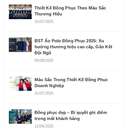
Thiết Kế Đồng Phục Theo Màu Sắc
Thương Hiệu
31/07/2025
BST Áo Polo Đồng Phục 2025: Xu
hướng thương hiệu cao cấp, Gắn Kết
Đội Ngũ
06/08/2025
Màu Sắc Trong Thiết Kế Đồng Phục
Doanh Nghiệp
31/07/2025
Đồng phục đẹp – Bí quyết ghi điểm
trong mắt khách hàng
12/05/2025