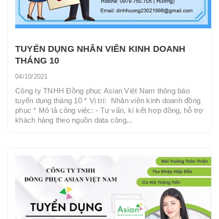
TUYỂN DỤNG NHÂN VIÊN KINH DOANH
THÁNG 10
04/10/2021
Công ty TNHH Đồng phục Asian Việt Nam thông báo
tuyển dụng tháng 10 * Vị trí: Nhân viên kinh doanh đồng
phục * Mô tả công việc: - Tư vấn, kí kết hợp đồng, hỗ trợ
khách hàng theo nguồn data công...