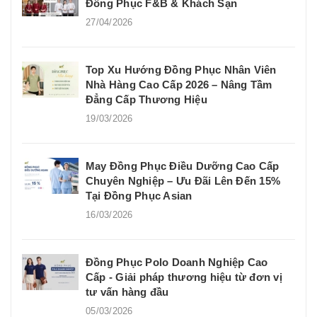
Đồng Phục F&B & Khách Sạn
27/04/2026
Top Xu Hướng Đồng Phục Nhân Viên
Nhà Hàng Cao Cấp 2026 – Nâng Tầm
Đẳng Cấp Thương Hiệu
19/03/2026
May Đồng Phục Điều Dưỡng Cao Cấp
Chuyên Nghiệp – Ưu Đãi Lên Đến 15%
Tại Đồng Phục Asian
16/03/2026
Đồng Phục Polo Doanh Nghiệp Cao
Cấp - Giải pháp thương hiệu từ đơn vị
tư vấn hàng đầu
05/03/2026