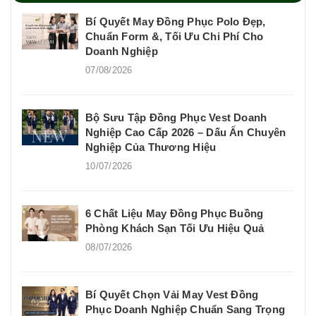
Bí Quyết May Đồng Phục Polo Đẹp,
Chuẩn Form &, Tối Ưu Chi Phí Cho
Doanh Nghiệp
07/08/2026
Bộ Sưu Tập Đồng Phục Vest Doanh
Nghiệp Cao Cấp 2026 – Dấu Ấn Chuyên
Nghiệp Của Thương Hiệu
10/07/2026
6 Chất Liệu May Đồng Phục Buồng
Phòng Khách Sạn Tối Ưu Hiệu Quả
08/07/2026
Bí Quyết Chọn Vải May Vest Đồng
Phục Doanh Nghiệp Chuẩn Sang Trọng