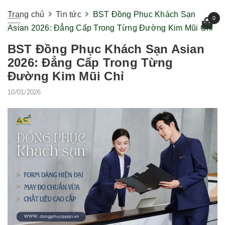
Trang chủ
Tin tức
BST Đồng Phục Khách Sạn
0
Asian 2026: Đẳng Cấp Trong Từng Đường Kim Mũi Chỉ
BST Đồng Phục Khách Sạn Asian
2026: Đẳng Cấp Trong Từng
Đường Kim Mũi Chỉ
10/01/2026