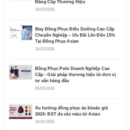
Đẳng Cấp Thương Hiệu
19/03/2026
May Đồng Phục Điều Dưỡng Cao Cấp
Chuyên Nghiệp – Ưu Đãi Lên Đến 15%
Tại Đồng Phục Asian
16/03/2026
Đồng Phục Polo Doanh Nghiệp Cao
Cấp - Giải pháp thương hiệu từ đơn vị
tư vấn hàng đầu
05/03/2026
Xu hướng đồng phục áo khoác gió
2026: BST đa sắc màu từ Asian
10/01/2026