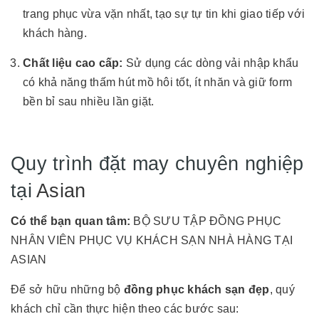
trang phục vừa vặn nhất, tạo sự tự tin khi giao tiếp với
khách hàng.
Chất liệu cao cấp:
Sử dụng các dòng vải nhập khẩu
có khả năng thấm hút mồ hôi tốt, ít nhăn và giữ form
bền bỉ sau nhiều lần giặt.
Quy trình đặt may chuyên nghiệp
tại
Asian
Có thể bạn quan tâm:
BỘ SƯU TẬP ĐỒNG PHỤC
NHÂN VIÊN PHỤC VỤ KHÁCH SẠN NHÀ HÀNG TẠI
ASIAN
Để sở hữu những bộ
đồng phục khách sạn đẹp
, quý
khách chỉ cần thực hiện theo các bước sau: