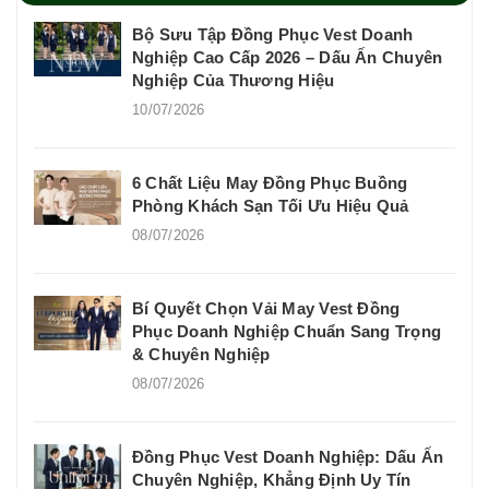
Bộ Sưu Tập Đồng Phục Vest Doanh
Nghiệp Cao Cấp 2026 – Dấu Ấn Chuyên
Nghiệp Của Thương Hiệu
10/07/2026
6 Chất Liệu May Đồng Phục Buồng
Phòng Khách Sạn Tối Ưu Hiệu Quả
08/07/2026
Bí Quyết Chọn Vải May Vest Đồng
Phục Doanh Nghiệp Chuẩn Sang Trọng
& Chuyên Nghiệp
08/07/2026
Đồng Phục Vest Doanh Nghiệp: Dấu Ấn
Chuyên Nghiệp, Khẳng Định Uy Tín