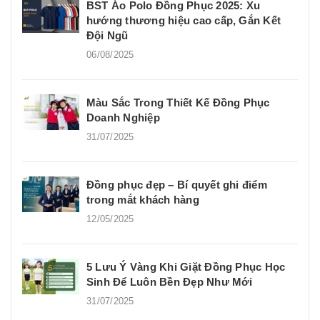
BST Áo Polo Đồng Phục 2025: Xu
hướng thương hiệu cao cấp, Gắn Kết
Đội Ngũ
06/08/2025
Màu Sắc Trong Thiết Kế Đồng Phục
Doanh Nghiệp
31/07/2025
Đồng phục đẹp – Bí quyết ghi điểm
trong mắt khách hàng
12/05/2025
5 Lưu Ý Vàng Khi Giặt Đồng Phục Học
Sinh Để Luôn Bền Đẹp Như Mới
31/07/2025