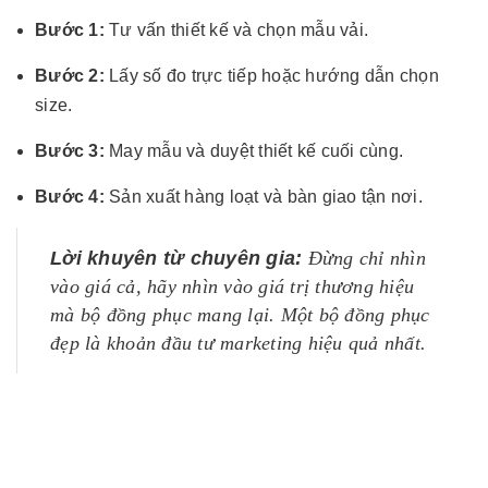
Bước 1:
Tư vấn thiết kế và chọn mẫu vải.
Bước 2:
Lấy số đo trực tiếp hoặc hướng dẫn chọn
size.
Bước 3:
May mẫu và duyệt thiết kế cuối cùng.
Bước 4:
Sản xuất hàng loạt và bàn giao tận nơi.
Lời khuyên từ chuyên gia:
Đừng chỉ nhìn
vào giá cả, hãy nhìn vào giá trị thương hiệu
mà bộ đồng phục mang lại. Một bộ đồng phục
đẹp là khoản đầu tư marketing hiệu quả nhất.