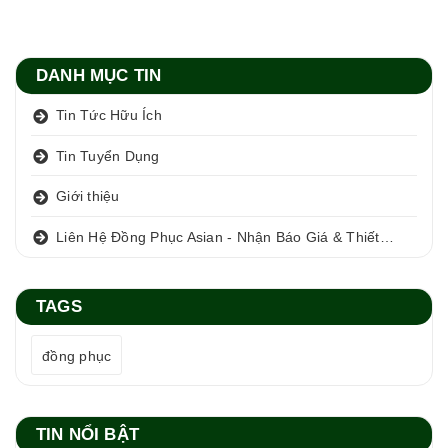
DANH MỤC TIN
Tin Tức Hữu Ích
Tin Tuyển Dụng
Giới thiệu
Liên Hệ Đồng Phục Asian - Nhận Báo Giá & Thiết Kế Miễn Phí
TAGS
đồng phục
TIN NỔI BẬT