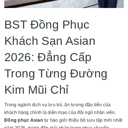
BST Đồng Phục
Khách Sạn Asian
2026: Đẳng Cấp
Trong Từng Đường
Kim Mũi Chỉ
Trong ngành dịch vụ lưu trú, ấn tượng đầu tiên của
khách hàng chính là diện mạo của đội ngũ nhân viên.
Đồng phục Asian
tự hào giới thiệu bộ sưu tập mới nhất
năm 2026, mang đến giải pháp trang phục chuyên