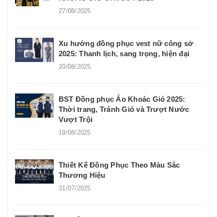
27/08/2025
Xu hướng đồng phục vest nữ công sở
2025: Thanh lịch, sang trọng, hiện đại
20/08/2025
BST Đồng phục Áo Khoác Gió 2025:
Thời trang, Tránh Gió và Trượt Nước
Vượt Trội
19/08/2025
Thiết Kế Đồng Phục Theo Màu Sắc
Thương Hiệu
31/07/2025