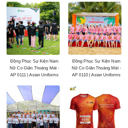
Đồng Phục Sự Kiện Nam
Đồng Phục Sự Kiện Nam
Nữ Co Giãn Thoáng Mát -
Nữ Co Giãn Thoáng Mát -
AP 0111 | Asian Uniforms
AP 0110 | Asian Uniforms