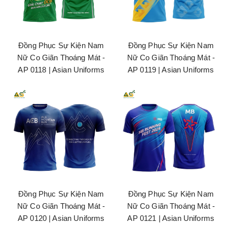
Đồng Phục Sự Kiện Nam
Đồng Phục Sự Kiện Nam
Nữ Co Giãn Thoáng Mát -
Nữ Co Giãn Thoáng Mát -
AP 0118 | Asian Uniforms
AP 0119 | Asian Uniforms
Đồng Phục Sự Kiện Nam
Đồng Phục Sự Kiện Nam
Nữ Co Giãn Thoáng Mát -
Nữ Co Giãn Thoáng Mát -
AP 0120 | Asian Uniforms
AP 0121 | Asian Uniforms