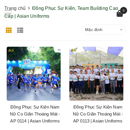
Trang chủ
Đồng Phục Sự Kiện, Team Building Cao
0
Cấp | Asian Uniforms
Mặc định
Đồng Phục Sự Kiện Nam
Đồng Phục Sự Kiện Nam
Nữ Co Giãn Thoáng Mát -
Nữ Co Giãn Thoáng Mát -
AP 0114 | Asian Uniforms
AP 0113 | Asian Uniforms