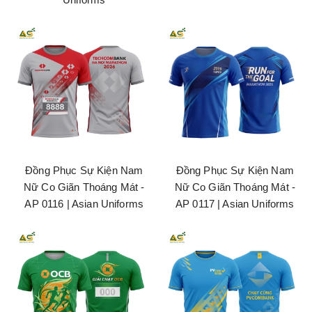
Đồng Phục Sự Kiện Nam
Đồng Phục Sự Kiện Nam
Nữ Co Giãn Thoáng Mát -
Nữ Co Giãn Thoáng Mát -
AP 0116 | Asian Uniforms
AP 0117 | Asian Uniforms