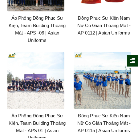
Áo Phông Đồng Phục Sự
Đồng Phục Sự Kiện Nam
Kiện, Team Building Thoáng
Nữ Co Giãn Thoáng Mát -
Mát - APS -06 | Asian
AP 0112 | Asian Uniforms
Uniforms
Áo Phông Đồng Phục Sự
Đồng Phục Sự Kiện Nam
Kiện, Team Building Thoáng
Nữ Co Giãn Thoáng Mát -
Mát - APS 01 | Asian
AP 0115 | Asian Uniforms
Uniforms