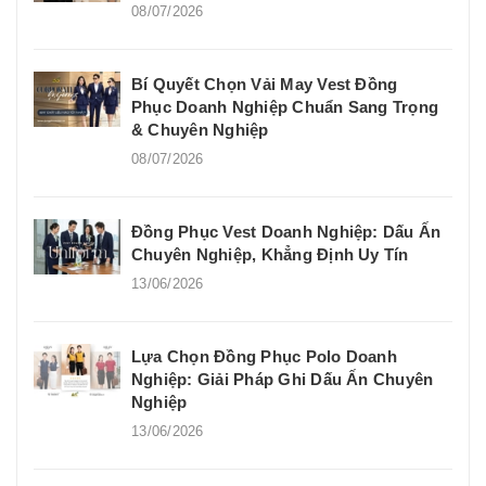
08/07/2026
Bí Quyết Chọn Vải May Vest Đồng
Phục Doanh Nghiệp Chuẩn Sang Trọng
& Chuyên Nghiệp
08/07/2026
Đồng Phục Vest Doanh Nghiệp: Dấu Ấn
Chuyên Nghiệp, Khẳng Định Uy Tín
13/06/2026
Lựa Chọn Đồng Phục Polo Doanh
Nghiệp: Giải Pháp Ghi Dấu Ấn Chuyên
Nghiệp
13/06/2026