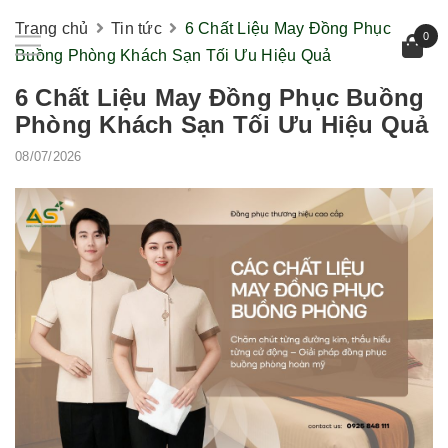
Trang chủ
Tin tức
6 Chất Liệu May Đồng Phục
0
Buồng Phòng Khách Sạn Tối Ưu Hiệu Quả
6 Chất Liệu May Đồng Phục Buồng
Phòng Khách Sạn Tối Ưu Hiệu Quả
08/07/2026