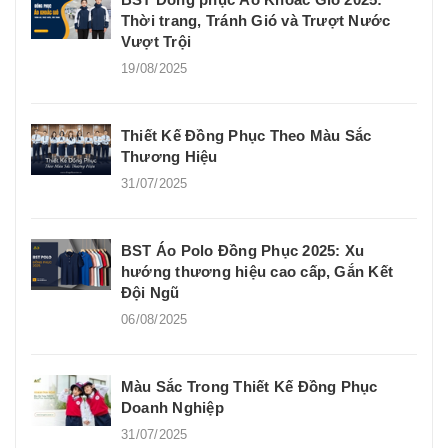
Thời trang, Tránh Gió và Trượt Nước
Vượt Trội
19/08/2025
Thiết Kế Đồng Phục Theo Màu Sắc
Thương Hiệu
31/07/2025
BST Áo Polo Đồng Phục 2025: Xu
hướng thương hiệu cao cấp, Gắn Kết
Đội Ngũ
06/08/2025
Màu Sắc Trong Thiết Kế Đồng Phục
Doanh Nghiệp
31/07/2025