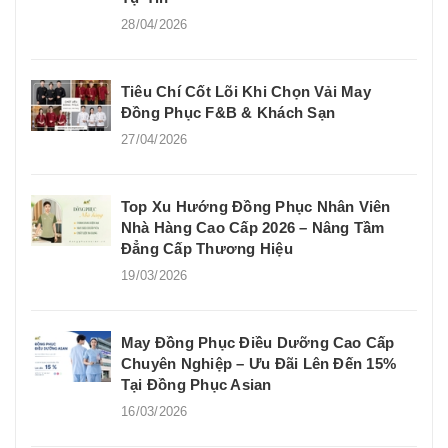
28/04/2026
Tiêu Chí Cốt Lõi Khi Chọn Vải May
Đồng Phục F&B & Khách Sạn
27/04/2026
Top Xu Hướng Đồng Phục Nhân Viên
Nhà Hàng Cao Cấp 2026 – Nâng Tầm
Đẳng Cấp Thương Hiệu
19/03/2026
May Đồng Phục Điều Dưỡng Cao Cấp
Chuyên Nghiệp – Ưu Đãi Lên Đến 15%
Tại Đồng Phục Asian
16/03/2026