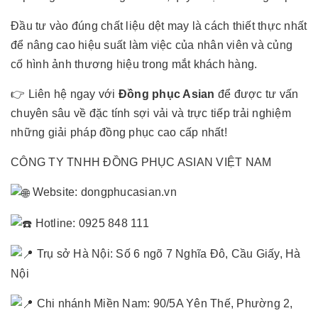
Đầu tư vào đúng chất liệu dệt may là cách thiết thực nhất
để nâng cao hiệu suất làm việc của nhân viên và củng
cố hình ảnh thương hiệu trong mắt khách hàng.
👉 Liên hệ ngay với
Đồng phục Asian
để được tư vấn
chuyên sâu về đặc tính sợi vải và trực tiếp trải nghiệm
những giải pháp đồng phục cao cấp nhất!
CÔNG TY TNHH ĐỒNG PHỤC ASIAN VIỆT NAM
Website:
dongphucasian.vn
Hotline: 0925 848 111
Trụ sở Hà Nội: Số 6 ngõ 7 Nghĩa Đô, Cầu Giấy, Hà
Nội
Chi nhánh Miền Nam: 90/5A Yên Thế, Phường 2,