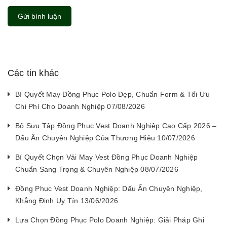
Gửi bình luận
Các tin khác
Bí Quyết May Đồng Phục Polo Đẹp, Chuẩn Form & Tối Ưu
Chi Phí Cho Doanh Nghiệp 07/08/2026
Bộ Sưu Tập Đồng Phục Vest Doanh Nghiệp Cao Cấp 2026 –
Dấu Ấn Chuyên Nghiệp Của Thương Hiệu 10/07/2026
Bí Quyết Chọn Vải May Vest Đồng Phục Doanh Nghiệp
Chuẩn Sang Trọng & Chuyên Nghiệp 08/07/2026
Đồng Phục Vest Doanh Nghiệp: Dấu Ấn Chuyên Nghiệp,
Khẳng Định Uy Tín 13/06/2026
Lựa Chọn Đồng Phục Polo Doanh Nghiệp: Giải Pháp Ghi