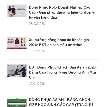
Đồng Phục Polo Doanh Nghiệp Cao
Cấp - Giải pháp thương hiệu từ đơn vị
tư vấn hàng đầu
05/03/2026
Xu hướng đồng phục áo khoác gió
2026: BST đa sắc màu từ Asian
10/01/2026
BST Đồng Phục Khách Sạn Asian 2026:
Đẳng Cấp Trong Từng Đường Kim Mũi
Chỉ
10/01/2026
ĐỒNG PHỤC ASIAN - BẢNG CHỌN
SIZE HỌC SINH CÁC CẤP (TRA CỨU