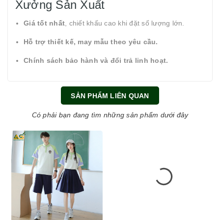
Xưởng Sản Xuất
Giá tốt nhất
, chiết khấu cao khi đặt số lượng lớn.
Hỗ trợ thiết kế, may mẫu theo yêu cầu.
Chính sách bảo hành và đổi trả linh hoạt.
SẢN PHẨM LIÊN QUAN
Có phải bạn đang tìm những sản phẩm dưới đây