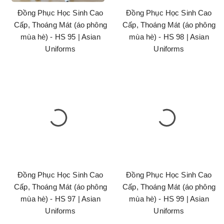
Đồng Phục Học Sinh Cao
Đồng Phục Học Sinh Cao
Cấp, Thoáng Mát (áo phông
Cấp, Thoáng Mát (áo phông
mùa hè) - HS 95 | Asian
mùa hè) - HS 98 | Asian
Uniforms
Uniforms
Đồng Phục Học Sinh Cao
Đồng Phục Học Sinh Cao
Cấp, Thoáng Mát (áo phông
Cấp, Thoáng Mát (áo phông
mùa hè) - HS 97 | Asian
mùa hè) - HS 99 | Asian
Uniforms
Uniforms