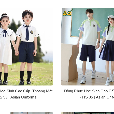
ọc Sinh Cao Cấp, Thoáng Mát
Đồng Phục Học Sinh Cao Cấ
S 93 | Asian Uniforms
- HS 95 | Asian Uni