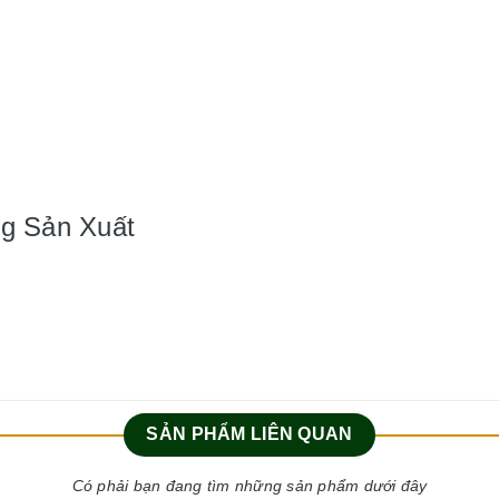
ng Sản Xuất
SẢN PHẨM LIÊN QUAN
Có phải bạn đang tìm những sản phẩm dưới đây