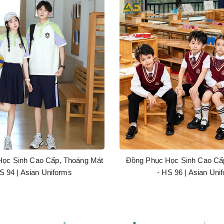
ọc Sinh Cao Cấp, Thoáng Mát
Đồng Phục Học Sinh Cao Cấ
S 94 | Asian Uniforms
- HS 96 | Asian Uni