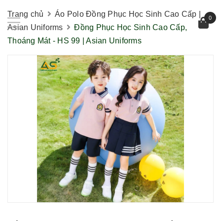
Trang chủ
Áo Polo Đồng Phục Học Sinh Cao Cấp |
0
Asian Uniforms
Đồng Phục Học Sinh Cao Cấp,
Thoáng Mát - HS 99 | Asian Uniforms