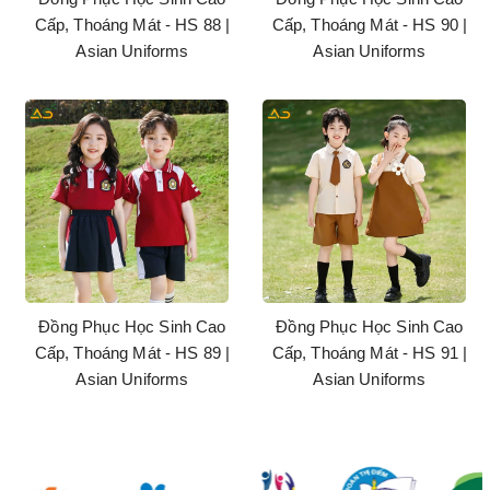
Cấp, Thoáng Mát - HS 88 |
Cấp, Thoáng Mát - HS 90 |
Asian Uniforms
Asian Uniforms
Đồng Phục Học Sinh Cao
Đồng Phục Học Sinh Cao
Cấp, Thoáng Mát - HS 89 |
Cấp, Thoáng Mát - HS 91 |
Asian Uniforms
Asian Uniforms