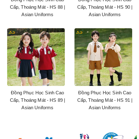
Cấp, Thoáng Mát - HS 88 |
Cấp, Thoáng Mát - HS 90 |
Asian Uniforms
Asian Uniforms
Đồng Phục Học Sinh Cao
Đồng Phục Học Sinh Cao
Cấp, Thoáng Mát - HS 89 |
Cấp, Thoáng Mát - HS 91 |
Asian Uniforms
Asian Uniforms