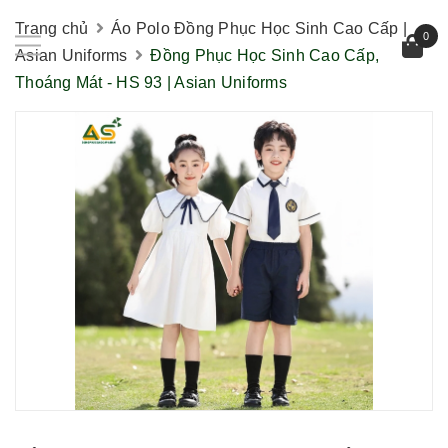
Trang chủ
Áo Polo Đồng Phục Học Sinh Cao Cấp |
0
Asian Uniforms
Đồng Phục Học Sinh Cao Cấp,
Thoáng Mát - HS 93 | Asian Uniforms