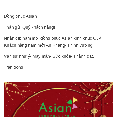
Đồng phục Asian
Thân gửi Quý khách hàng!
Nhân dịp năm mới đồng phục Asian kính chúc Quý
Khách hàng năm mới An Khang- Thịnh vượng.
Vạn sự như ý- May mắn- Sức khỏe- Thành đạt.
Trân trọng!