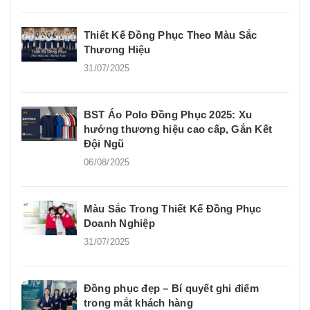
Thiết Kế Đồng Phục Theo Màu Sắc
Thương Hiệu
31/07/2025
BST Áo Polo Đồng Phục 2025: Xu
hướng thương hiệu cao cấp, Gắn Kết
Đội Ngũ
06/08/2025
Màu Sắc Trong Thiết Kế Đồng Phục
Doanh Nghiệp
31/07/2025
Đồng phục đẹp – Bí quyết ghi điểm
trong mắt khách hàng