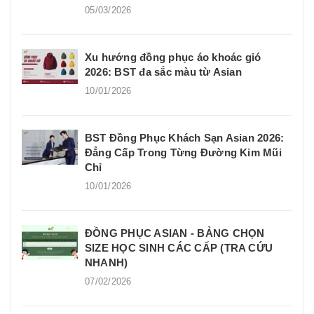
05/03/2026
Xu hướng đồng phục áo khoác gió
2026: BST đa sắc màu từ Asian
10/01/2026
BST Đồng Phục Khách Sạn Asian 2026:
Đẳng Cấp Trong Từng Đường Kim Mũi
Chỉ
10/01/2026
ĐỒNG PHỤC ASIAN - BẢNG CHỌN
SIZE HỌC SINH CÁC CẤP (TRA CỨU
NHANH)
07/02/2026