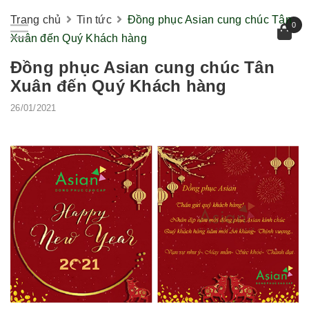
Trang chủ
Tin tức
Đồng phục Asian cung chúc Tân
0
Xuân đến Quý Khách hàng
Đồng phục Asian cung chúc Tân
Xuân đến Quý Khách hàng
26/01/2021