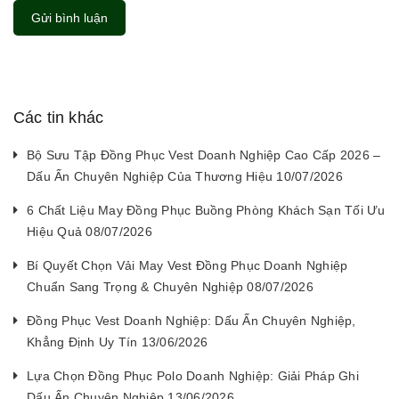
Gửi bình luận
Các tin khác
Bộ Sưu Tập Đồng Phục Vest Doanh Nghiệp Cao Cấp 2026 –
Dấu Ấn Chuyên Nghiệp Của Thương Hiệu 10/07/2026
6 Chất Liệu May Đồng Phục Buồng Phòng Khách Sạn Tối Ưu
Hiệu Quả 08/07/2026
Bí Quyết Chọn Vải May Vest Đồng Phục Doanh Nghiệp
Chuẩn Sang Trọng & Chuyên Nghiệp 08/07/2026
Đồng Phục Vest Doanh Nghiệp: Dấu Ấn Chuyên Nghiệp,
Khẳng Định Uy Tín 13/06/2026
Lựa Chọn Đồng Phục Polo Doanh Nghiệp: Giải Pháp Ghi
Dấu Ấn Chuyên Nghiệp 13/06/2026