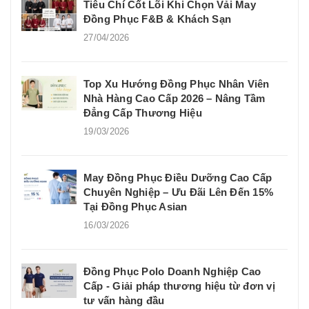
Tiêu Chí Cốt Lõi Khi Chọn Vải May
Đồng Phục F&B & Khách Sạn
27/04/2026
Top Xu Hướng Đồng Phục Nhân Viên
Nhà Hàng Cao Cấp 2026 – Nâng Tầm
Đẳng Cấp Thương Hiệu
19/03/2026
May Đồng Phục Điều Dưỡng Cao Cấp
Chuyên Nghiệp – Ưu Đãi Lên Đến 15%
Tại Đồng Phục Asian
16/03/2026
Đồng Phục Polo Doanh Nghiệp Cao
Cấp - Giải pháp thương hiệu từ đơn vị
tư vấn hàng đầu