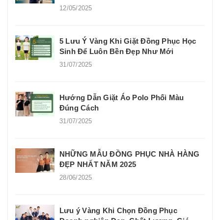
12/05/2025
5 Lưu Ý Vàng Khi Giặt Đồng Phục Học
Sinh Để Luôn Bền Đẹp Như Mới
31/07/2025
Hướng Dẫn Giặt Áo Polo Phối Màu
Đúng Cách
31/07/2025
NHỮNG MẪU ĐỒNG PHỤC NHÀ HÀNG
ĐẸP NHẤT NĂM 2025
28/06/2025
Lưu ý Vàng Khi Chọn Đồng Phục