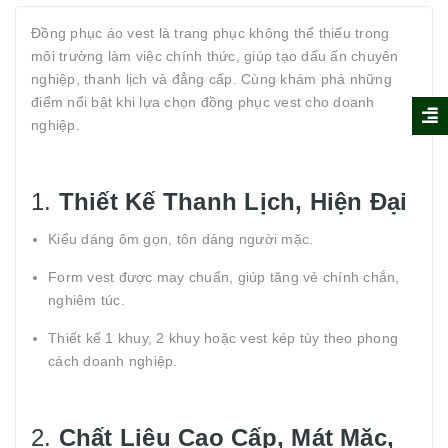
Đồng phục áo vest là trang phục không thể thiếu trong
môi trường làm việc chính thức, giúp tạo dấu ấn chuyên
nghiệp, thanh lịch và đẳng cấp. Cùng khám phá những
điểm nổi bật khi lựa chọn đồng phục vest cho doanh
nghiệp.
1.
Thiết Kế Thanh Lịch, Hiện Đại
Kiểu dáng ôm gọn, tôn dáng người mặc.
Form vest được may chuẩn, giúp tăng vẻ chính chắn,
nghiêm túc.
Thiết kế 1 khuy, 2 khuy hoặc vest kép tùy theo phong
cách doanh nghiệp.
2.
Chất Liệu Cao Cấp, Mát Mặc,