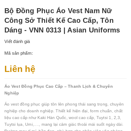
Bộ Đồng Phục Áo Vest Nam Nữ
Công Sở Thiết Kế Cao Cấp, Tôn
Dáng - VNN 0313 | Asian Uniforms
Viết đánh giá
Mã sản phẩm:
Liên hệ
Áo Vest Đồng Phục Cao Cấp – Thanh Lịch & Chuyên
Nghiệp
Áo vest đồng phục giúp tôn lên phong thái sang trọng, chuyên
nghiệp cho doanh nghiệp. Thiết kế hiện đại, form chuẩn, chất
liệu cao cấp như Kaki Hàn Quốc, wool cao cấp, Tuytsi 1, 2,3,
Tuytsi lụa, Umi,...., mang lại cảm giác thoải mái suốt ngày dài.