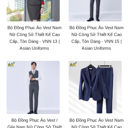
Bộ Đồng Phục Áo Vest Nam
Bộ Đồng Phục Áo Vest Nam
Nữ Công Sở Thiết Kế Cao
Nữ Công Sở Thiết Kế Cao
Cấp, Tôn Dáng - VNN 13 |
Cấp, Tôn Dáng - VNN 15 |
Asian Uniforms
Asian Uniforms
Bộ Đồng Phục Áo Vest /
Bộ Đồng Phục Áo Vest Nam
Gile Nam Nữ Công Sở Thiết
Nữ Công Sở Thiết Kế Cao