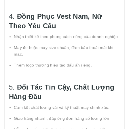
4.
Đồng Phục Vest Nam, Nữ
Theo Yêu Cầu
Nhận thiết kế theo phong cách riêng của doanh nghiệp.
May đo hoặc may size chuẩn, đảm bảo thoải mái khi
mặc.
Thêm logo thương hiệu tạo dấu ấn riêng.
5.
Đối Tác Tin Cậy, Chất Lượng
Hàng Đầu
Cam kết chất lượng vải và kỹ thuật may chỉnh xác.
Giao hàng nhanh, đáp ứng đơn hàng số lượng lớn.