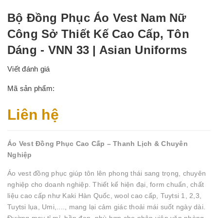
Bộ Đồng Phục Áo Vest Nam Nữ
Công Sở Thiết Kế Cao Cấp, Tôn
Dáng - VNN 33 | Asian Uniforms
Viết đánh giá
Mã sản phẩm:
Liên hệ
Áo Vest Đồng Phục Cao Cấp – Thanh Lịch & Chuyên
Nghiệp
Áo vest đồng phục giúp tôn lên phong thái sang trọng, chuyên
nghiệp cho doanh nghiệp. Thiết kế hiện đại, form chuẩn, chất
liệu cao cấp như Kaki Hàn Quốc, wool cao cấp, Tuytsi 1, 2,3,
Tuytsi lụa, Umi,...., mang lại cảm giác thoải mái suốt ngày dài.