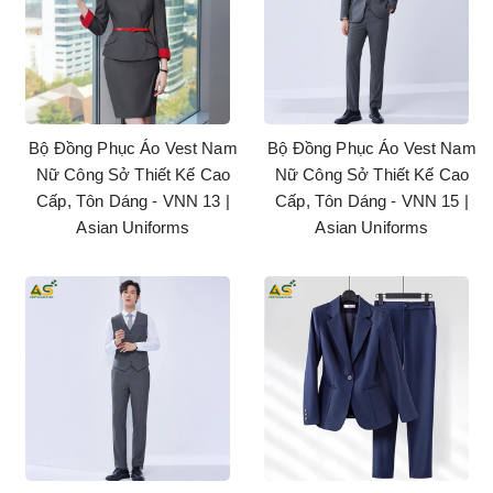
Bộ Đồng Phục Áo Vest Nam
Bộ Đồng Phục Áo Vest Nam
Nữ Công Sở Thiết Kế Cao
Nữ Công Sở Thiết Kế Cao
Cấp, Tôn Dáng - VNN 13 |
Cấp, Tôn Dáng - VNN 15 |
Asian Uniforms
Asian Uniforms