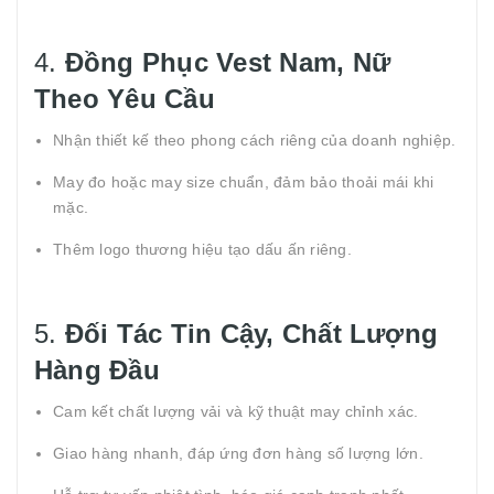
4.
Đồng Phục Vest Nam, Nữ
Theo Yêu Cầu
Nhận thiết kế theo phong cách riêng của doanh nghiệp.
May đo hoặc may size chuẩn, đảm bảo thoải mái khi
mặc.
Thêm logo thương hiệu tạo dấu ấn riêng.
5.
Đối Tác Tin Cậy, Chất Lượng
Hàng Đầu
Cam kết chất lượng vải và kỹ thuật may chỉnh xác.
Giao hàng nhanh, đáp ứng đơn hàng số lượng lớn.