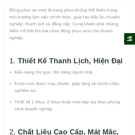
Đồng phục áo vest là trang phục không thể thiếu trong
môi trường làm việc chính thức, giúp tạo dấu ấn chuyên
nghiệp, thanh lịch và đẳng cấp. Cùng khám phá những
điểm nổi bật khi lựa chọn đồng phục vest cho doanh
nghiệp.
1.
Thiết Kế Thanh Lịch, Hiện Đại
Kiểu dáng ôm gọn, tôn dáng người mặc.
Form vest được may chuẩn, giúp tăng vẻ chính chắn,
nghiêm túc.
Thiết kế 1 khuy, 2 khuy hoặc vest kép tùy theo phong
cách doanh nghiệp.
2.
Chất Liệu Cao Cấp, Mát Mặc,