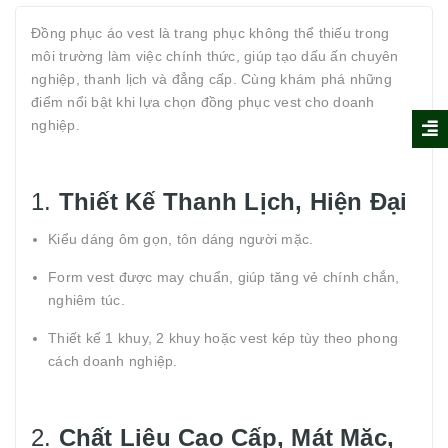
Đồng phục áo vest là trang phục không thể thiếu trong
môi trường làm việc chính thức, giúp tạo dấu ấn chuyên
nghiệp, thanh lịch và đẳng cấp. Cùng khám phá những
điểm nổi bật khi lựa chọn đồng phục vest cho doanh
nghiệp.
1.
Thiết Kế Thanh Lịch, Hiện Đại
Kiểu dáng ôm gọn, tôn dáng người mặc.
Form vest được may chuẩn, giúp tăng vẻ chính chắn,
nghiêm túc.
Thiết kế 1 khuy, 2 khuy hoặc vest kép tùy theo phong
cách doanh nghiệp.
2.
Chất Liệu Cao Cấp, Mát Mặc,