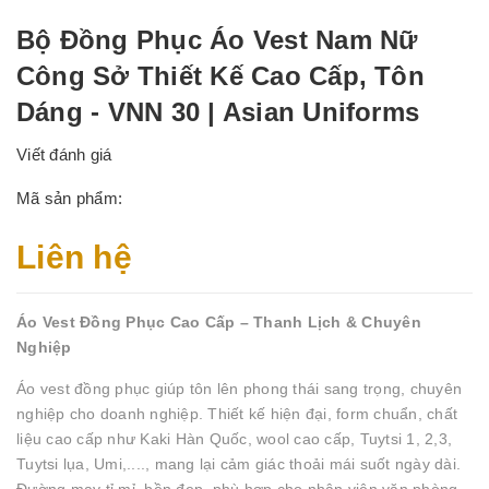
Bộ Đồng Phục Áo Vest Nam Nữ
Công Sở Thiết Kế Cao Cấp, Tôn
Dáng - VNN 30 | Asian Uniforms
Viết đánh giá
Mã sản phẩm:
Liên hệ
Áo Vest Đồng Phục Cao Cấp – Thanh Lịch & Chuyên
Nghiệp
Áo vest đồng phục giúp tôn lên phong thái sang trọng, chuyên
nghiệp cho doanh nghiệp. Thiết kế hiện đại, form chuẩn, chất
liệu cao cấp như Kaki Hàn Quốc, wool cao cấp, Tuytsi 1, 2,3,
Tuytsi lụa, Umi,...., mang lại cảm giác thoải mái suốt ngày dài.