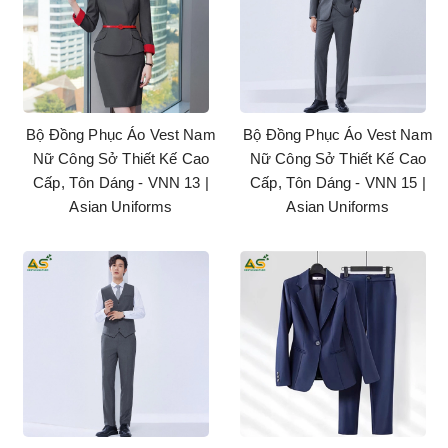
Bộ Đồng Phục Áo Vest Nam
Bộ Đồng Phục Áo Vest Nam
Nữ Công Sở Thiết Kế Cao
Nữ Công Sở Thiết Kế Cao
Cấp, Tôn Dáng - VNN 13 |
Cấp, Tôn Dáng - VNN 15 |
Asian Uniforms
Asian Uniforms