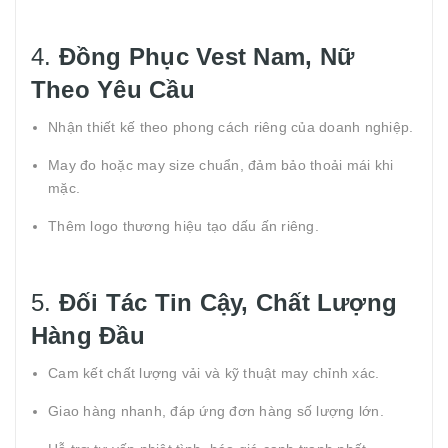
4.
Đồng Phục Vest Nam, Nữ
Theo Yêu Cầu
Nhận thiết kế theo phong cách riêng của doanh nghiệp.
May đo hoặc may size chuẩn, đảm bảo thoải mái khi
mặc.
Thêm logo thương hiệu tạo dấu ấn riêng.
5.
Đối Tác Tin Cậy, Chất Lượng
Hàng Đầu
Cam kết chất lượng vải và kỹ thuật may chỉnh xác.
Giao hàng nhanh, đáp ứng đơn hàng số lượng lớn.