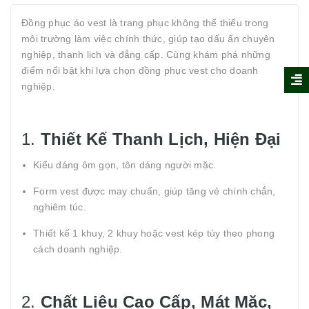
Đồng phục áo vest là trang phục không thể thiếu trong
môi trường làm việc chính thức, giúp tạo dấu ấn chuyên
nghiệp, thanh lịch và đẳng cấp. Cùng khám phá những
điểm nổi bật khi lựa chọn đồng phục vest cho doanh
nghiệp.
1.
Thiết Kế Thanh Lịch, Hiện Đại
Kiểu dáng ôm gọn, tôn dáng người mặc.
Form vest được may chuẩn, giúp tăng vẻ chính chắn,
nghiêm túc.
Thiết kế 1 khuy, 2 khuy hoặc vest kép tùy theo phong
cách doanh nghiệp.
2.
Chất Liệu Cao Cấp, Mát Mặc,