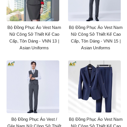
Bộ Đồng Phục Áo Vest Nam
Bộ Đồng Phục Áo Vest Nam
Nữ Công Sở Thiết Kế Cao
Nữ Công Sở Thiết Kế Cao
Cấp, Tôn Dáng - VNN 13 |
Cấp, Tôn Dáng - VNN 15 |
Asian Uniforms
Asian Uniforms
Bộ Đồng Phục Áo Vest /
Bộ Đồng Phục Áo Vest Nam
Gile Nam Nữ Công Sở Thiết
Nữ Công Sở Thiết Kế Cao