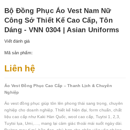
Bộ Đồng Phục Áo Vest Nam Nữ
Công Sở Thiết Kế Cao Cấp, Tôn
Dáng - VNN 0304 | Asian Uniforms
Viết đánh giá
Mã sản phẩm:
Liên hệ
Áo Vest Đồng Phục Cao Cấp – Thanh Lịch & Chuyên
Nghiệp
Áo vest đồng phục giúp tôn lên phong thái sang trọng, chuyên
nghiệp cho doanh nghiệp. Thiết kế hiện đại, form chuẩn, chất
liệu cao cấp như Kaki Hàn Quốc, wool cao cấp, Tuytsi 1, 2,3,
Tuytsi lụa, Umi,...., mang lại cảm giác thoải mái suốt ngày dài.