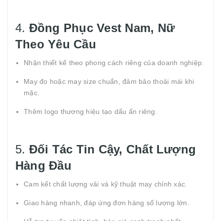
4.
Đồng Phục Vest Nam, Nữ
Theo Yêu Cầu
Nhận thiết kế theo phong cách riêng của doanh nghiệp.
May đo hoặc may size chuẩn, đảm bảo thoải mái khi
mặc.
Thêm logo thương hiệu tạo dấu ấn riêng.
5.
Đối Tác Tin Cậy, Chất Lượng
Hàng Đầu
Cam kết chất lượng vải và kỹ thuật may chỉnh xác.
Giao hàng nhanh, đáp ứng đơn hàng số lượng lớn.