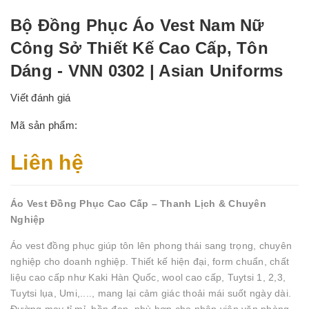
Bộ Đồng Phục Áo Vest Nam Nữ
Công Sở Thiết Kế Cao Cấp, Tôn
Dáng - VNN 0302 | Asian Uniforms
Viết đánh giá
Mã sản phẩm:
Liên hệ
Áo Vest Đồng Phục Cao Cấp – Thanh Lịch & Chuyên
Nghiệp
Áo vest đồng phục giúp tôn lên phong thái sang trọng, chuyên
nghiệp cho doanh nghiệp. Thiết kế hiện đại, form chuẩn, chất
liệu cao cấp như Kaki Hàn Quốc, wool cao cấp, Tuytsi 1, 2,3,
Tuytsi lụa, Umi,...., mang lại cảm giác thoải mái suốt ngày dài.