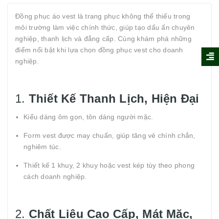
Đồng phục áo vest là trang phục không thể thiếu trong
môi trường làm việc chính thức, giúp tạo dấu ấn chuyên
nghiệp, thanh lịch và đẳng cấp. Cùng khám phá những
điểm nổi bật khi lựa chọn đồng phục vest cho doanh
nghiệp.
1.
Thiết Kế Thanh Lịch, Hiện Đại
Kiểu dáng ôm gọn, tôn dáng người mặc.
Form vest được may chuẩn, giúp tăng vẻ chính chắn,
nghiêm túc.
Thiết kế 1 khuy, 2 khuy hoặc vest kép tùy theo phong
cách doanh nghiệp.
2.
Chất Liệu Cao Cấp, Mát Mặc,