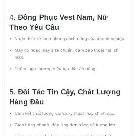
4.
Đồng Phục Vest Nam, Nữ
Theo Yêu Cầu
Nhận thiết kế theo phong cách riêng của doanh nghiệp.
May đo hoặc may size chuẩn, đảm bảo thoải mái khi
mặc.
Thêm logo thương hiệu tạo dấu ấn riêng.
5.
Đối Tác Tin Cậy, Chất Lượng
Hàng Đầu
Cam kết chất lượng vải và kỹ thuật may chỉnh xác.
Giao hàng nhanh, đáp ứng đơn hàng số lượng lớn.