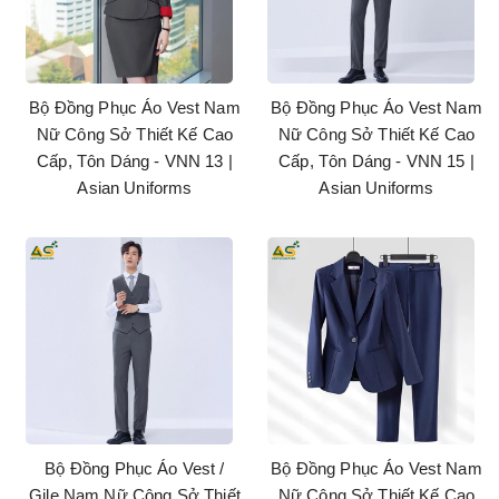
Bộ Đồng Phục Áo Vest Nam
Bộ Đồng Phục Áo Vest Nam
Nữ Công Sở Thiết Kế Cao
Nữ Công Sở Thiết Kế Cao
Cấp, Tôn Dáng - VNN 13 |
Cấp, Tôn Dáng - VNN 15 |
Asian Uniforms
Asian Uniforms
Bộ Đồng Phục Áo Vest /
Bộ Đồng Phục Áo Vest Nam
Gile Nam Nữ Công Sở Thiết
Nữ Công Sở Thiết Kế Cao