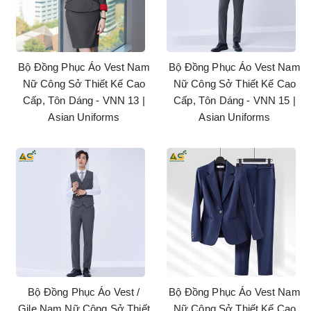
Bộ Đồng Phục Áo Vest Nam
Bộ Đồng Phục Áo Vest Nam
Nữ Công Sở Thiết Kế Cao
Nữ Công Sở Thiết Kế Cao
Cấp, Tôn Dáng - VNN 13 |
Cấp, Tôn Dáng - VNN 15 |
Asian Uniforms
Asian Uniforms
Bộ Đồng Phục Áo Vest /
Bộ Đồng Phục Áo Vest Nam
Gile Nam Nữ Công Sở Thiết
Nữ Công Sở Thiết Kế Cao