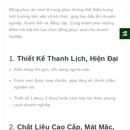
Đồng phục áo vest là trang phục không thể thiếu trong
môi trường làm việc chính thức, giúp tạo dấu ấn chuyên
nghiệp, thanh lịch và đẳng cấp. Cùng khám phá những
điểm nổi bật khi lựa chọn đồng phục vest cho doanh
nghiệp.
1.
Thiết Kế Thanh Lịch, Hiện Đại
Kiểu dáng ôm gọn, tôn dáng người mặc.
Form vest được may chuẩn, giúp tăng vẻ chính chắn,
nghiêm túc.
Thiết kế 1 khuy, 2 khuy hoặc vest kép tùy theo phong
cách doanh nghiệp.
2.
Chất Liệu Cao Cấp, Mát Mặc,