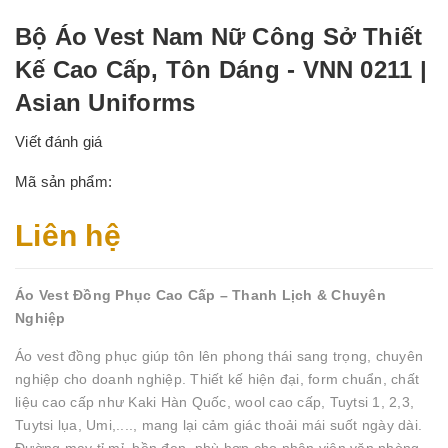
Bộ Áo Vest Nam Nữ Công Sở Thiết
Kế Cao Cấp, Tôn Dáng - VNN 0211 |
Asian Uniforms
Viết đánh giá
Mã sản phẩm:
Liên hệ
Áo Vest Đồng Phục Cao Cấp – Thanh Lịch & Chuyên
Nghiệp
Áo vest đồng phục giúp tôn lên phong thái sang trọng, chuyên
nghiệp cho doanh nghiệp. Thiết kế hiện đại, form chuẩn, chất
liệu cao cấp như Kaki Hàn Quốc, wool cao cấp, Tuytsi 1, 2,3,
Tuytsi lụa, Umi,...., mang lại cảm giác thoải mái suốt ngày dài.