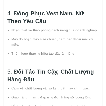
4.
Đồng Phục Vest Nam, Nữ
Theo Yêu Cầu
Nhận thiết kế theo phong cách riêng của doanh nghiệp.
May đo hoặc may size chuẩn, đảm bảo thoải mái khi
mặc.
Thêm logo thương hiệu tạo dấu ấn riêng.
5.
Đối Tác Tin Cậy, Chất Lượng
Hàng Đầu
Cam kết chất lượng vải và kỹ thuật may chỉnh xác.
Giao hàng nhanh, đáp ứng đơn hàng số lượng lớn.