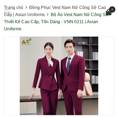
Trang chủ
Đồng Phục Vest Nam Nữ Công Sở Cao
0
Cấp | Asian Uniforms
Bộ Áo Vest Nam Nữ Công Sở
Thiết Kế Cao Cấp, Tôn Dáng - VNN 0211 | Asian
Uniforms