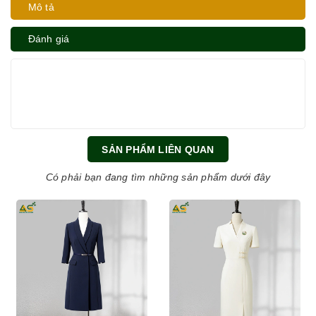
Mô tả
Đánh giá
SẢN PHẨM LIÊN QUAN
Có phải bạn đang tìm những sản phẩm dưới đây