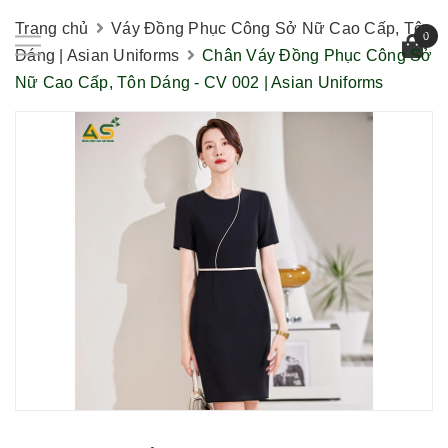
Trang chủ
Váy Đồng Phục Công Sở Nữ Cao Cấp, Tôn
0
Dáng | Asian Uniforms
Chân Váy Đồng Phục Công Sở
Nữ Cao Cấp, Tôn Dáng - CV 002 | Asian Uniforms