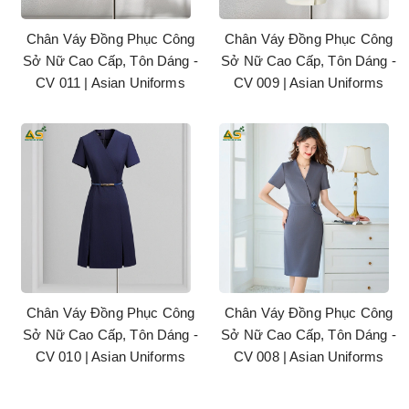
Chân Váy Đồng Phục Công
Chân Váy Đồng Phục Công
Sở Nữ Cao Cấp, Tôn Dáng -
Sở Nữ Cao Cấp, Tôn Dáng -
CV 011 | Asian Uniforms
CV 009 | Asian Uniforms
Chân Váy Đồng Phục Công
Chân Váy Đồng Phục Công
Sở Nữ Cao Cấp, Tôn Dáng -
Sở Nữ Cao Cấp, Tôn Dáng -
CV 010 | Asian Uniforms
CV 008 | Asian Uniforms