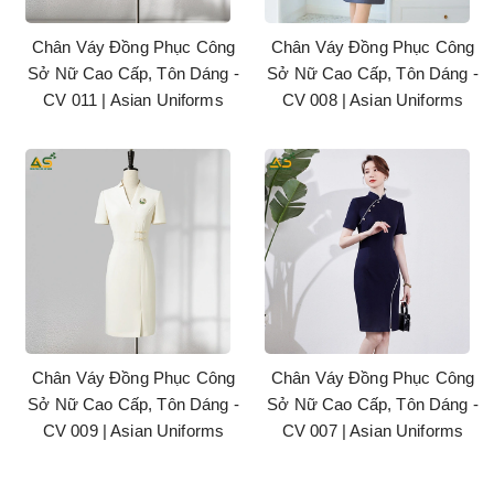
Chân Váy Đồng Phục Công
Chân Váy Đồng Phục Công
Sở Nữ Cao Cấp, Tôn Dáng -
Sở Nữ Cao Cấp, Tôn Dáng -
CV 011 | Asian Uniforms
CV 008 | Asian Uniforms
Chân Váy Đồng Phục Công
Chân Váy Đồng Phục Công
Sở Nữ Cao Cấp, Tôn Dáng -
Sở Nữ Cao Cấp, Tôn Dáng -
CV 009 | Asian Uniforms
CV 007 | Asian Uniforms