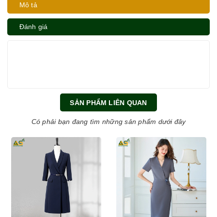
Mô tả
Đánh giá
SẢN PHẨM LIÊN QUAN
Có phải bạn đang tìm những sản phẩm dưới đây