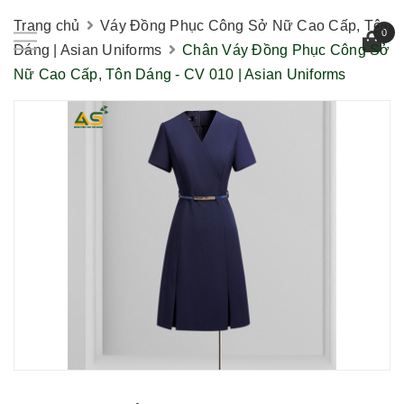
Trang chủ
Váy Đồng Phục Công Sở Nữ Cao Cấp, Tôn
0
Dáng | Asian Uniforms
Chân Váy Đồng Phục Công Sở
Nữ Cao Cấp, Tôn Dáng - CV 010 | Asian Uniforms