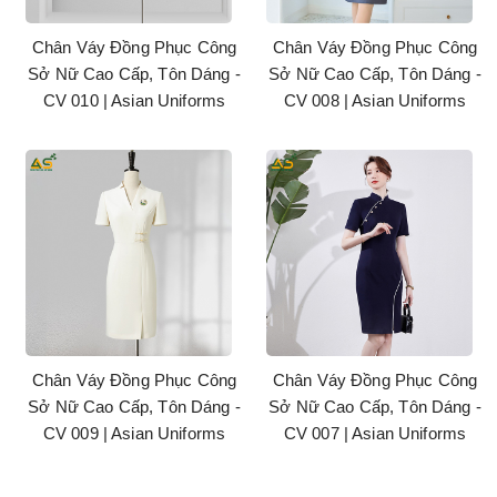
Chân Váy Đồng Phục Công
Chân Váy Đồng Phục Công
Sở Nữ Cao Cấp, Tôn Dáng -
Sở Nữ Cao Cấp, Tôn Dáng -
CV 010 | Asian Uniforms
CV 008 | Asian Uniforms
Chân Váy Đồng Phục Công
Chân Váy Đồng Phục Công
Sở Nữ Cao Cấp, Tôn Dáng -
Sở Nữ Cao Cấp, Tôn Dáng -
CV 009 | Asian Uniforms
CV 007 | Asian Uniforms