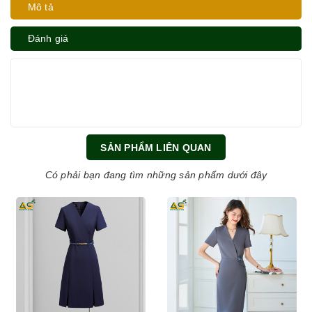
Mô tả
Đánh giá
SẢN PHẨM LIÊN QUAN
Có phải bạn đang tìm những sản phẩm dưới đây