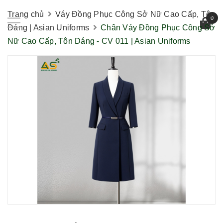
Trang chủ
Váy Đồng Phục Công Sở Nữ Cao Cấp, Tôn
0
Dáng | Asian Uniforms
Chân Váy Đồng Phục Công Sở
Nữ Cao Cấp, Tôn Dáng - CV 011 | Asian Uniforms