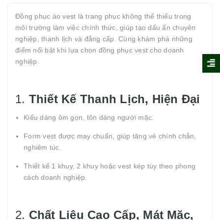
Đồng phục áo vest là trang phục không thể thiếu trong
môi trường làm việc chính thức, giúp tạo dấu ấn chuyên
nghiệp, thanh lịch và đẳng cấp. Cùng khám phá những
điểm nổi bật khi lựa chọn đồng phục vest cho doanh
nghiệp.
1.
Thiết Kế Thanh Lịch, Hiện Đại
Kiểu dáng ôm gọn, tôn dáng người mặc.
Form vest được may chuẩn, giúp tăng vẻ chính chắn,
nghiêm túc.
Thiết kế 1 khuy, 2 khuy hoặc vest kép tùy theo phong
cách doanh nghiệp.
2.
Chất Liệu Cao Cấp, Mát Mặc,