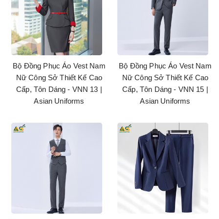
Bộ Đồng Phục Áo Vest Nam
Bộ Đồng Phục Áo Vest Nam
Nữ Công Sở Thiết Kế Cao
Nữ Công Sở Thiết Kế Cao
Cấp, Tôn Dáng - VNN 13 |
Cấp, Tôn Dáng - VNN 15 |
Asian Uniforms
Asian Uniforms