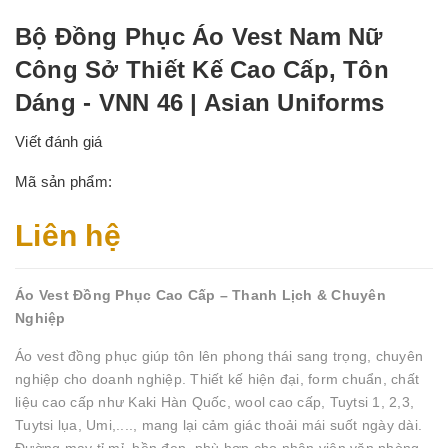
Bộ Đồng Phục Áo Vest Nam Nữ
Công Sở Thiết Kế Cao Cấp, Tôn
Dáng - VNN 46 | Asian Uniforms
Viết đánh giá
Mã sản phẩm:
Liên hệ
Áo Vest Đồng Phục Cao Cấp – Thanh Lịch & Chuyên
Nghiệp
Áo vest đồng phục giúp tôn lên phong thái sang trọng, chuyên
nghiệp cho doanh nghiệp. Thiết kế hiện đại, form chuẩn, chất
liệu cao cấp như Kaki Hàn Quốc, wool cao cấp, Tuytsi 1, 2,3,
Tuytsi lụa, Umi,...., mang lại cảm giác thoải mái suốt ngày dài.