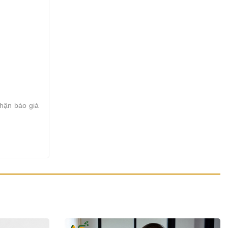
nhận báo giá