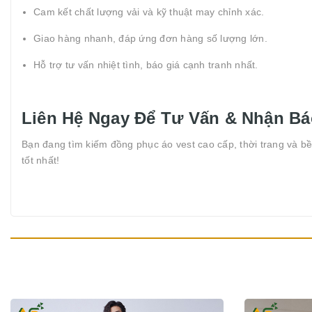
Cam kết chất lượng vải và kỹ thuật may chỉnh xác.
Giao hàng nhanh, đáp ứng đơn hàng số lượng lớn.
Hỗ trợ tư vấn nhiệt tình, báo giá cạnh tranh nhất.
Liên Hệ Ngay Để Tư Vấn & Nhận Bá
Bạn đang tìm kiếm đồng phục áo vest cao cấp, thời trang và bề
tốt nhất!