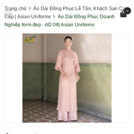
Trang chủ
Áo Dài Đồng Phục Lễ Tân, Khách Sạn Cao
0
Cấp | Asian Uniforms
Áo Dài Đồng Phục Doanh
Nghiệp form đẹp - AD 08| Asian Uniforms