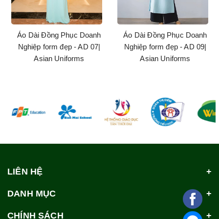
Áo Dài Đồng Phục Doanh
Áo Dài Đồng Phục Doanh
Nghiệp form đẹp - AD 07|
Nghiệp form đẹp - AD 09|
Asian Uniforms
Asian Uniforms
LIÊN HỆ
DANH MỤC
CHÍNH SÁCH