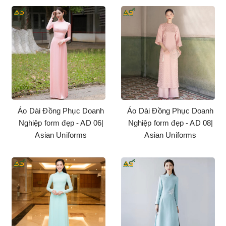
Áo Dài Đồng Phục Doanh
Áo Dài Đồng Phục Doanh
Nghiệp form đẹp - AD 06|
Nghiệp form đẹp - AD 08|
Asian Uniforms
Asian Uniforms