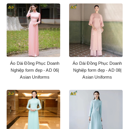
Áo Dài Đồng Phục Doanh
Áo Dài Đồng Phục Doanh
Nghiệp form đẹp - AD 06|
Nghiệp form đẹp - AD 08|
Asian Uniforms
Asian Uniforms