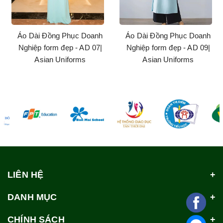
Áo Dài Đồng Phục Doanh
Áo Dài Đồng Phục Doanh
Nghiệp form đẹp - AD 07|
Nghiệp form đẹp - AD 09|
Asian Uniforms
Asian Uniforms
LIÊN HỆ
DANH MỤC
CHÍNH SÁCH