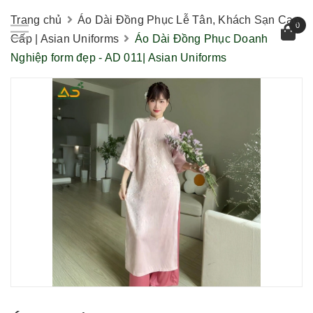
Trang chủ
Áo Dài Đồng Phục Lễ Tân, Khách Sạn Cao
0
Cấp | Asian Uniforms
Áo Dài Đồng Phục Doanh
Nghiệp form đẹp - AD 011| Asian Uniforms