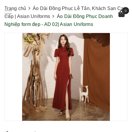
Trang chủ
Áo Dài Đồng Phục Lễ Tân, Khách Sạn Cao
0
Cấp | Asian Uniforms
Áo Dài Đồng Phục Doanh
Nghiệp form đẹp - AD 02| Asian Uniforms