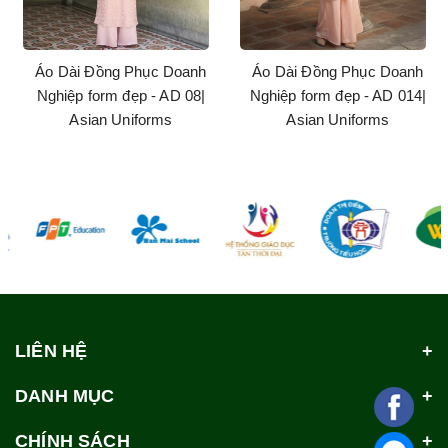
Áo Dài Đồng Phục Doanh
Áo Dài Đồng Phục Doanh
Nghiệp form đẹp - AD 08|
Nghiệp form đẹp - AD 014|
Asian Uniforms
Asian Uniforms
LIÊN HỆ
DANH MỤC
CHÍNH SÁCH