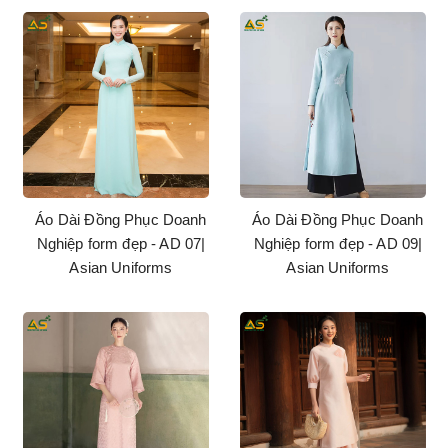
Áo Dài Đồng Phục Doanh
Áo Dài Đồng Phục Doanh
Nghiệp form đẹp - AD 07|
Nghiệp form đẹp - AD 09|
Asian Uniforms
Asian Uniforms