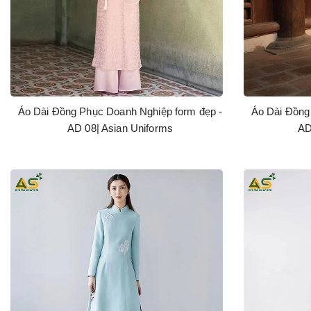
Áo Dài Đồng Phục Doanh Nghiệp form đẹp -
Áo Dài Đồng
AD 08| Asian Uniforms
AD