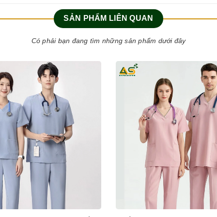
SẢN PHẨM LIÊN QUAN
Có phải bạn đang tìm những sản phẩm dưới đây