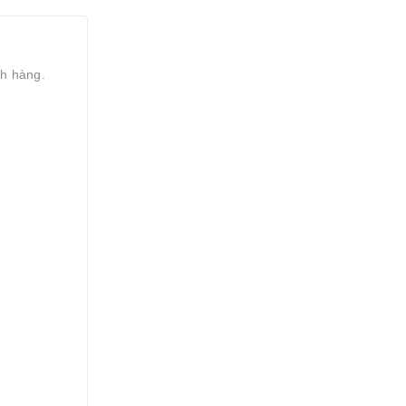
ch hàng.