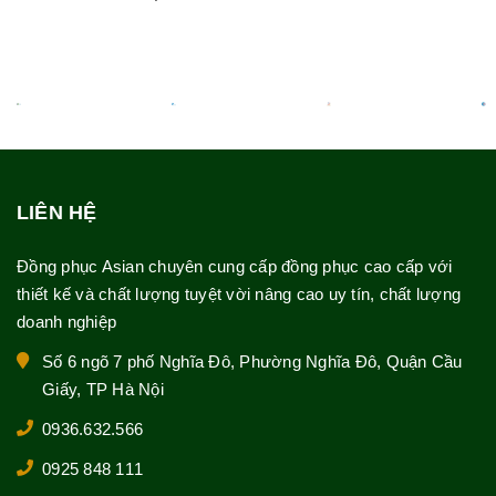
LIÊN HỆ
Đồng phục Asian chuyên cung cấp đồng phục cao cấp với
thiết kế và chất lượng tuyệt vời nâng cao uy tín, chất lượng
doanh nghiệp
Số 6 ngõ 7 phố Nghĩa Đô, Phường Nghĩa Đô, Quận Cầu
Giấy, TP Hà Nội
0936.632.566
0925 848 111