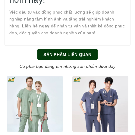
Việc đầu tư vào đồng phục chất lượng sẽ giúp doanh
nghiệp nâng tầm hình ảnh và tăng trải nghiệm khách
hàng.
Liên hệ ngay
để nhận tư vấn và thiết kế đồng phục
đẹp, độc quyền cho doanh nghiệp của bạn!
SẢN PHẨM LIÊN QUAN
Có phải bạn đang tìm những sản phẩm dưới đây