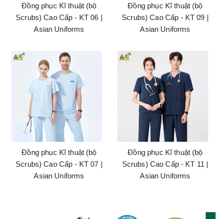
Đồng phục Kĩ thuật (bộ
Đồng phục Kĩ thuật (bộ
Scrubs) Cao Cấp - KT 06 |
Scrubs) Cao Cấp - KT 09 |
Asian Uniforms
Asian Uniforms
Đồng phục Kĩ thuật (bộ
Đồng phục Kĩ thuật (bộ
Scrubs) Cao Cấp - KT 07 |
Scrubs) Cao Cấp - KT 11 |
Asian Uniforms
Asian Uniforms