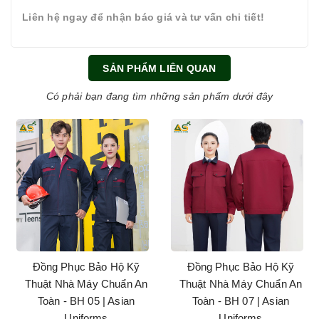
Liên hệ ngay để nhận báo giá và tư vấn chi tiết!
SẢN PHẨM LIÊN QUAN
Có phải bạn đang tìm những sản phẩm dưới đây
Đồng Phục Bảo Hộ Kỹ
Đồng Phục Bảo Hộ Kỹ
Thuật Nhà Máy Chuẩn An
Thuật Nhà Máy Chuẩn An
Toàn - BH 05 | Asian
Toàn - BH 07 | Asian
Uniforms
Uniforms