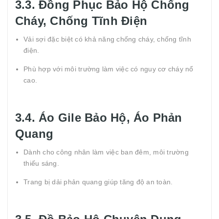
3.3. Đồng Phục Bảo Hộ Chống
Cháy, Chống Tĩnh Điện
Vải sợi đặc biệt có khả năng chống cháy, chống tĩnh
điện.
Phù hợp với môi trường làm việc có nguy cơ cháy nổ
cao.
3.4. Áo Gile Bảo Hộ, Áo Phản
Quang
Dành cho công nhân làm việc ban đêm, môi trường
thiếu sáng.
Trang bị dải phản quang giúp tăng độ an toàn.