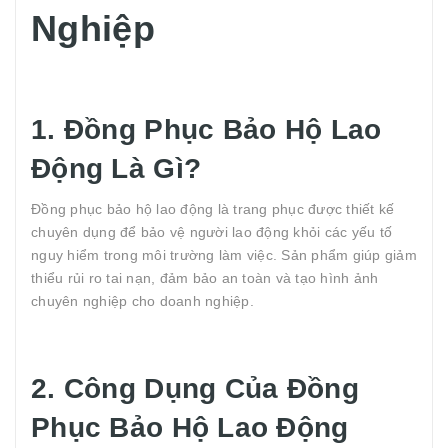
Nghiệp
1. Đồng Phục Bảo Hộ Lao
Động Là Gì?
Đồng phục bảo hộ lao động là trang phục được thiết kế
chuyên dụng để bảo vệ người lao động khỏi các yếu tố
nguy hiểm trong môi trường làm việc. Sản phẩm giúp giảm
thiểu rủi ro tai nạn, đảm bảo an toàn và tạo hình ảnh
chuyên nghiệp cho doanh nghiệp.
2. Công Dụng Của Đồng
Phục Bảo Hộ Lao Động