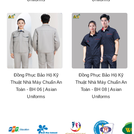
Đồng Phục Bảo Hộ Kỹ
Đồng Phục Bảo Hộ Kỹ
Thuật Nhà Máy Chuẩn An
Thuật Nhà Máy Chuẩn An
Toàn - BH 06 | Asian
Toàn - BH 08 | Asian
Uniforms
Uniforms