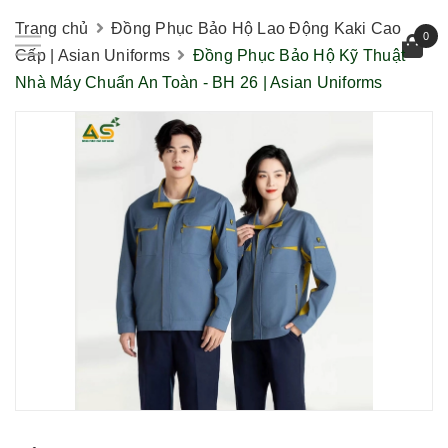
Trang chủ
Đồng Phục Bảo Hộ Lao Động Kaki Cao
0
Cấp | Asian Uniforms
Đồng Phục Bảo Hộ Kỹ Thuật
Nhà Máy Chuẩn An Toàn - BH 26 | Asian Uniforms