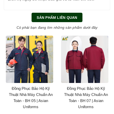
SẢN PHẨM LIÊN QUAN
Có phải bạn đang tìm những sản phẩm dưới đây
Đồng Phục Bảo Hộ Kỹ
Đồng Phục Bảo Hộ Kỹ
Thuật Nhà Máy Chuẩn An
Thuật Nhà Máy Chuẩn An
Toàn - BH 05 | Asian
Toàn - BH 07 | Asian
Uniforms
Uniforms