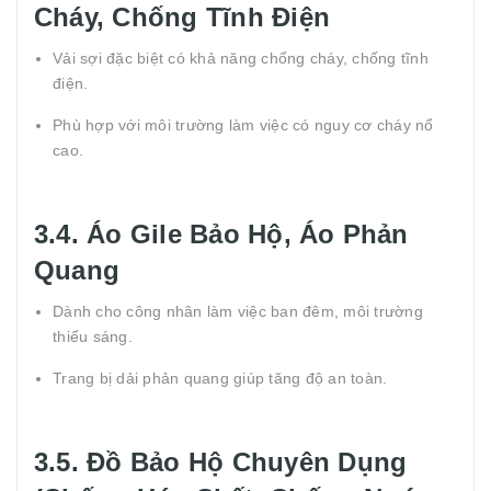
Cháy, Chống Tĩnh Điện
Vải sợi đặc biệt có khả năng chống cháy, chống tĩnh
điện.
Phù hợp với môi trường làm việc có nguy cơ cháy nổ
cao.
3.4. Áo Gile Bảo Hộ, Áo Phản
Quang
Dành cho công nhân làm việc ban đêm, môi trường
thiếu sáng.
Trang bị dải phản quang giúp tăng độ an toàn.
3.5. Đồ Bảo Hộ Chuyên Dụng