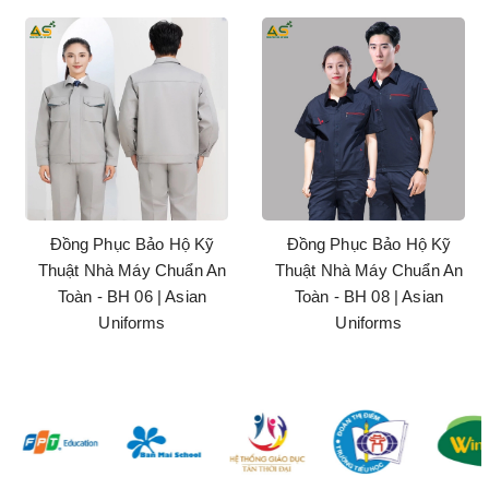
Đồng Phục Bảo Hộ Kỹ
Đồng Phục Bảo Hộ Kỹ
Thuật Nhà Máy Chuẩn An
Thuật Nhà Máy Chuẩn An
Toàn - BH 06 | Asian
Toàn - BH 08 | Asian
Uniforms
Uniforms