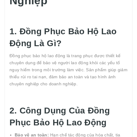
Nghiệp
1. Đồng Phục Bảo Hộ Lao
Động Là Gì?
Đồng phục bảo hộ lao động là trang phục được thiết kế
chuyên dụng để bảo vệ người lao động khỏi các yếu tố
nguy hiểm trong môi trường làm việc. Sản phẩm giúp giảm
thiểu rủi ro tai nạn, đảm bảo an toàn và tạo hình ảnh
chuyên nghiệp cho doanh nghiệp.
2. Công Dụng Của Đồng
Phục Bảo Hộ Lao Động
Bảo vệ an toàn:
Hạn chế tác động của hóa chất, tia