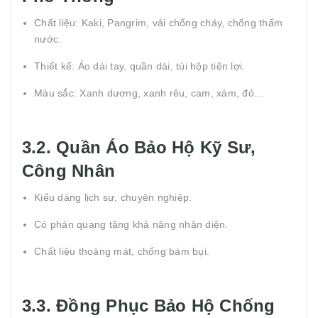
Chất liệu: Kaki, Pangrim, vải chống cháy, chống thấm
nước.
Thiết kế: Áo dài tay, quần dài, túi hộp tiện lợi.
Màu sắc: Xanh dương, xanh rêu, cam, xám, đỏ…
3.2. Quần Áo Bảo Hộ Kỹ Sư,
Công Nhân
Kiểu dáng lịch sự, chuyên nghiệp.
Có phản quang tăng khả năng nhận diện.
Chất liệu thoáng mát, chống bám bụi.
3.3. Đồng Phục Bảo Hộ Chống