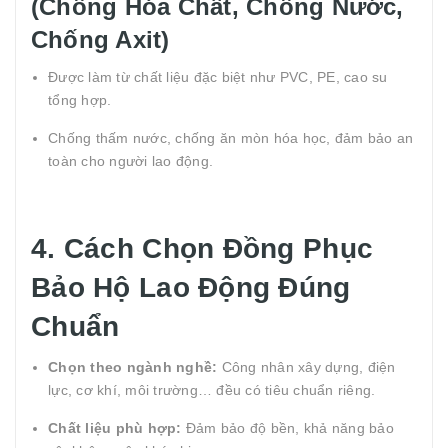
(Chống Hóa Chất, Chống Nước,
Chống Axit)
Được làm từ chất liệu đặc biệt như PVC, PE, cao su
tổng hợp.
Chống thấm nước, chống ăn mòn hóa học, đảm bảo an
toàn cho người lao động.
4. Cách Chọn Đồng Phục
Bảo Hộ Lao Động Đúng
Chuẩn
Chọn theo ngành nghề:
Công nhân xây dựng, điện
lực, cơ khí, môi trường… đều có tiêu chuẩn riêng.
Chất liệu phù hợp:
Đảm bảo độ bền, khả năng bảo