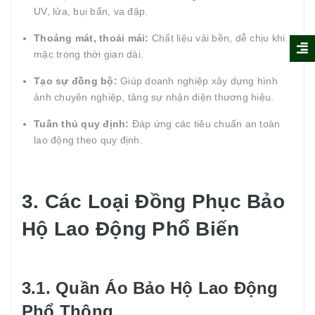
UV, lửa, bụi bẩn, va đập.
Thoáng mát, thoải mái:
Chất liệu vải bền, dễ chịu khi
mặc trong thời gian dài.
Tạo sự đồng bộ:
Giúp doanh nghiệp xây dựng hình
ảnh chuyên nghiệp, tăng sự nhận diện thương hiệu.
Tuân thủ quy định:
Đáp ứng các tiêu chuẩn an toàn
lao động theo quy định.
3. Các Loại Đồng Phục Bảo
Hộ Lao Động Phổ Biến
3.1. Quần Áo Bảo Hộ Lao Động
Phổ Thông