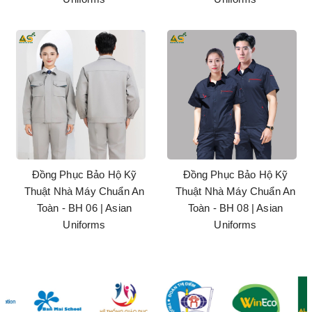
Đồng Phục Bảo Hộ Kỹ
Đồng Phục Bảo Hộ Kỹ
Thuật Nhà Máy Chuẩn An
Thuật Nhà Máy Chuẩn An
Toàn - BH 06 | Asian
Toàn - BH 08 | Asian
Uniforms
Uniforms