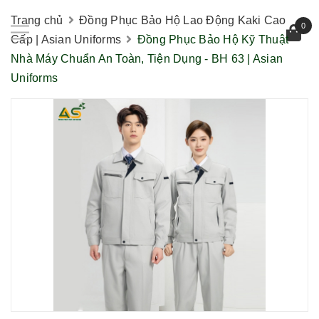
Trang chủ
Đồng Phục Bảo Hộ Lao Động Kaki Cao
0
Cấp | Asian Uniforms
Đồng Phục Bảo Hộ Kỹ Thuật
Nhà Máy Chuẩn An Toàn, Tiện Dụng - BH 63 | Asian
Uniforms