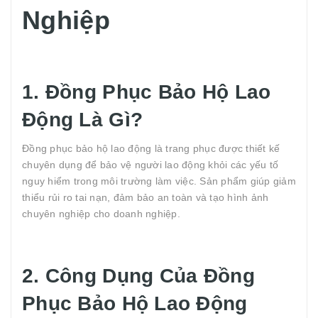
Nghiệp
1. Đồng Phục Bảo Hộ Lao
Động Là Gì?
Đồng phục bảo hộ lao động là trang phục được thiết kế
chuyên dụng để bảo vệ người lao động khỏi các yếu tố
nguy hiểm trong môi trường làm việc. Sản phẩm giúp giảm
thiểu rủi ro tai nạn, đảm bảo an toàn và tạo hình ảnh
chuyên nghiệp cho doanh nghiệp.
2. Công Dụng Của Đồng
Phục Bảo Hộ Lao Động