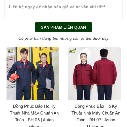
Liên hệ ngay để nhận báo giá và tư vấn chi tiết!
SẢN PHẨM LIÊN QUAN
Có phải bạn đang tìm những sản phẩm dưới đây
Đồng Phục Bảo Hộ Kỹ
Đồng Phục Bảo Hộ Kỹ
Thuật Nhà Máy Chuẩn An
Thuật Nhà Máy Chuẩn An
Toàn - BH 05 | Asian
Toàn - BH 07 | Asian
Uniforms
Uniforms