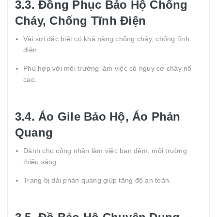
3.3. Đồng Phục Bảo Hộ Chống
Cháy, Chống Tĩnh Điện
Vải sợi đặc biệt có khả năng chống cháy, chống tĩnh
điện.
Phù hợp với môi trường làm việc có nguy cơ cháy nổ
cao.
3.4. Áo Gile Bảo Hộ, Áo Phản
Quang
Dành cho công nhân làm việc ban đêm, môi trường
thiếu sáng.
Trang bị dải phản quang giúp tăng độ an toàn.