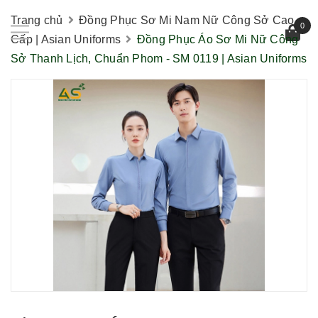
Trang chủ
Đồng Phục Sơ Mi Nam Nữ Công Sở Cao
0
Cấp | Asian Uniforms
Đồng Phục Áo Sơ Mi Nữ Công
Sở Thanh Lịch, Chuẩn Phom - SM 0119 | Asian Uniforms