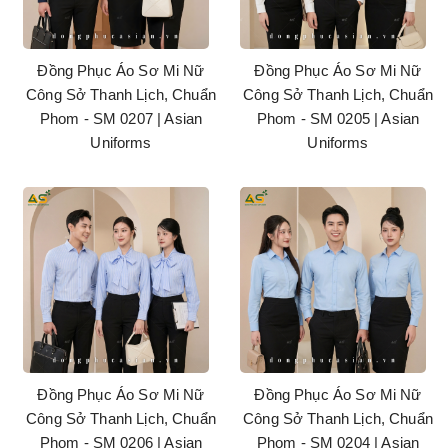
Đồng Phục Áo Sơ Mi Nữ
Đồng Phục Áo Sơ Mi Nữ
Công Sở Thanh Lịch, Chuẩn
Công Sở Thanh Lịch, Chuẩn
Phom - SM 0207 | Asian
Phom - SM 0205 | Asian
Uniforms
Uniforms
Đồng Phục Áo Sơ Mi Nữ
Đồng Phục Áo Sơ Mi Nữ
Công Sở Thanh Lịch, Chuẩn
Công Sở Thanh Lịch, Chuẩn
Phom - SM 0206 | Asian
Phom - SM 0204 | Asian