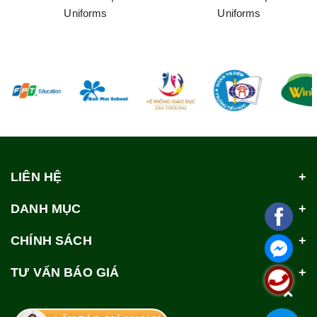
Uniforms
Uniforms
LIÊN HỆ
DANH MỤC
CHÍNH SÁCH
TƯ VẤN BÁO GIÁ