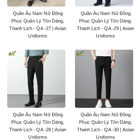
Quần Âu Nam Nữ Đồng
Quần Âu Nam Nữ Đồng
Phục Quản Lý Tôn Dáng,
Phục Quản Lý Tôn Dáng,
Thanh Lịch - QA -27 | Asian
Thanh Lịch - QA -29 | Asian
Uniforms
Uniforms
Quần Âu Nam Nữ Đồng
Quần Âu Nam Nữ Đồng
Phục Quản Lý Tôn Dáng,
Phục Quản Lý Tôn Dáng,
Thanh Lịch - QA -28 | Asian
Thanh Lịch - QA -30 | Asian
Uniforms
Uniforms