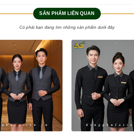
SẢN PHẨM LIÊN QUAN
Có phải bạn đang tìm những sản phẩm dưới đây