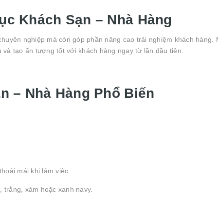
ục Khách Sạn – Nhà Hàng
 chuyên nghiệp mà còn góp phần nâng cao trải nghiệm khách hàng.
 và tạo ấn tượng tốt với khách hàng ngay từ lần đầu tiên.
n – Nhà Hàng Phổ Biến
hoải mái khi làm việc.
, trắng, xám hoặc xanh navy.