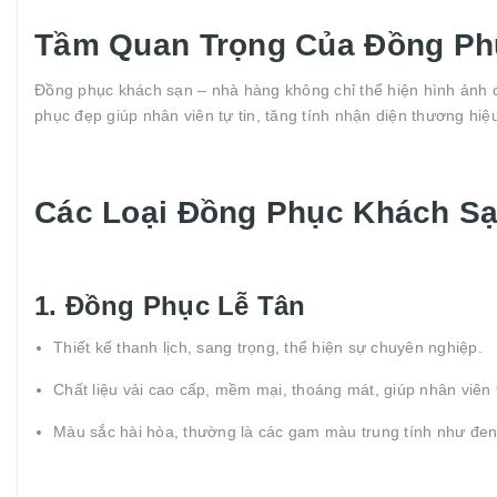
Tầm Quan Trọng Của Đồng Ph
Đồng phục khách sạn – nhà hàng không chỉ thể hiện hình ảnh
phục đẹp giúp nhân viên tự tin, tăng tính nhận diện thương hiệu
Các Loại Đồng Phục Khách Sạ
1. Đồng Phục Lễ Tân
Thiết kế thanh lịch, sang trọng, thể hiện sự chuyên nghiệp.
Chất liệu vải cao cấp, mềm mại, thoáng mát, giúp nhân viên t
Màu sắc hài hòa, thường là các gam màu trung tính như đen