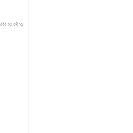
 Một bộ đồng