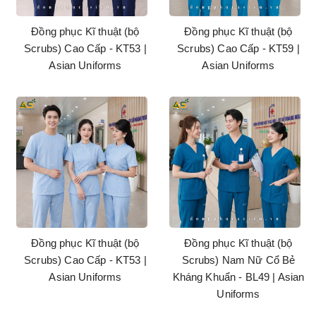
Đồng phục Kĩ thuật (bộ
Đồng phục Kĩ thuật (bộ
Scrubs) Cao Cấp - KT53 |
Scrubs) Cao Cấp - KT59 |
Asian Uniforms
Asian Uniforms
Đồng phục Kĩ thuật (bộ
Đồng phục Kĩ thuật (bộ
Scrubs) Cao Cấp - KT53 |
Scrubs) Nam Nữ Cổ Bẻ
Asian Uniforms
Kháng Khuẩn - BL49 | Asian
Uniforms