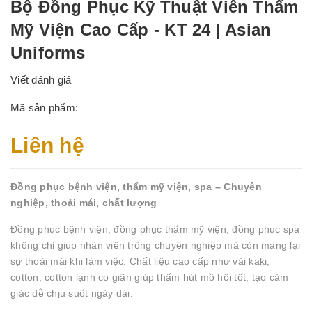
Bộ Đồng Phục Kỹ Thuật Viên Thẩm
Mỹ Viện Cao Cấp - KT 24 | Asian
Uniforms
Viết đánh giá
Mã sản phẩm:
Liên hệ
Đồng phục bệnh viện, thẩm mỹ viện, spa – Chuyên
nghiệp, thoải mái, chất lượng
Đồng phục bệnh viện, đồng phục thẩm mỹ viện, đồng phục spa
không chỉ giúp nhân viên trông chuyên nghiệp mà còn mang lại
sự thoải mái khi làm việc. Chất liệu cao cấp như vải kaki,
cotton, cotton lạnh co giãn giúp thấm hút mồ hôi tốt, tạo cảm
giác dễ chịu suốt ngày dài.