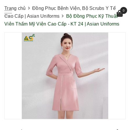
Trang chủ
Đồng Phục Bệnh Viện, Bộ Scrubs Y Tế
0
Cao Cấp | Asian Uniforms
Bộ Đồng Phục Kỹ Thuật
Viên Thẩm Mỹ Viện Cao Cấp - KT 24 | Asian Uniforms