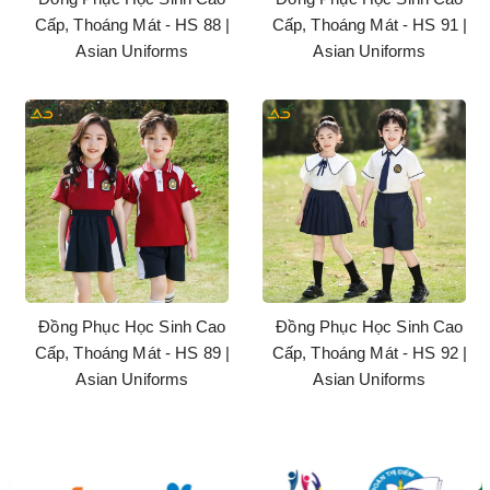
Cấp, Thoáng Mát - HS 88 |
Cấp, Thoáng Mát - HS 91 |
Asian Uniforms
Asian Uniforms
Đồng Phục Học Sinh Cao
Đồng Phục Học Sinh Cao
Cấp, Thoáng Mát - HS 89 |
Cấp, Thoáng Mát - HS 92 |
Asian Uniforms
Asian Uniforms