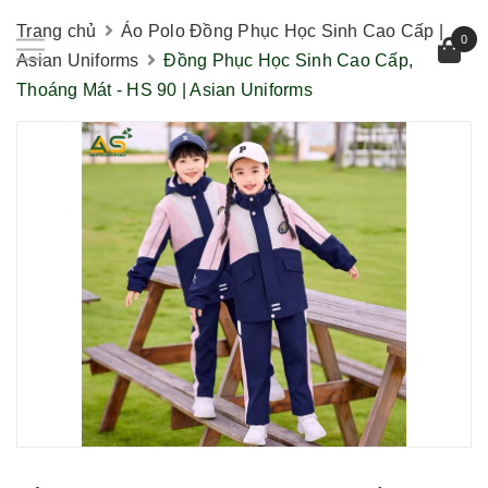
Trang chủ
Áo Polo Đồng Phục Học Sinh Cao Cấp |
0
Asian Uniforms
Đồng Phục Học Sinh Cao Cấp,
Thoáng Mát - HS 90 | Asian Uniforms