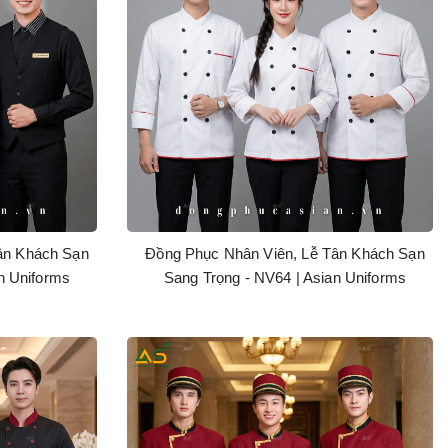
ân Khách Sạn
Đồng Phục Nhân Viên, Lễ Tân Khách Sạn
n Uniforms
Sang Trọng - NV64 | Asian Uniforms