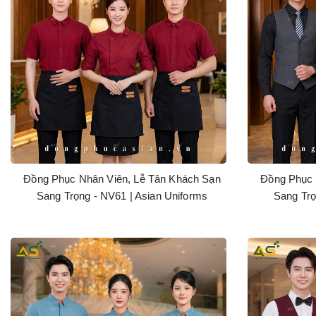
Đồng Phục Nhân Viên, Lễ Tân Khách Sạn
Đồng Phục 
Sang Trọng - NV61 | Asian Uniforms
Sang Trọ