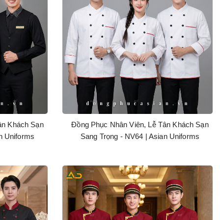
ân Khách Sạn
Đồng Phục Nhân Viên, Lễ Tân Khách Sạn
n Uniforms
Sang Trọng - NV64 | Asian Uniforms