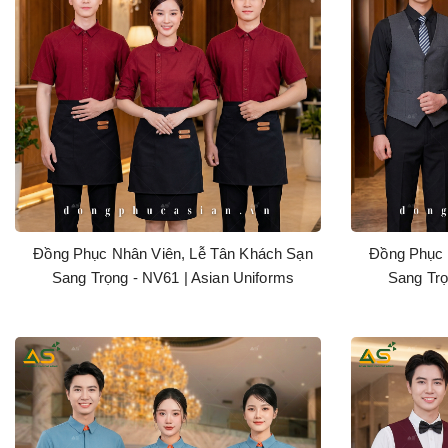
Đồng Phục Nhân Viên, Lễ Tân Khách Sạn
Đồng Phục 
Sang Trọng - NV61 | Asian Uniforms
Sang Trọ