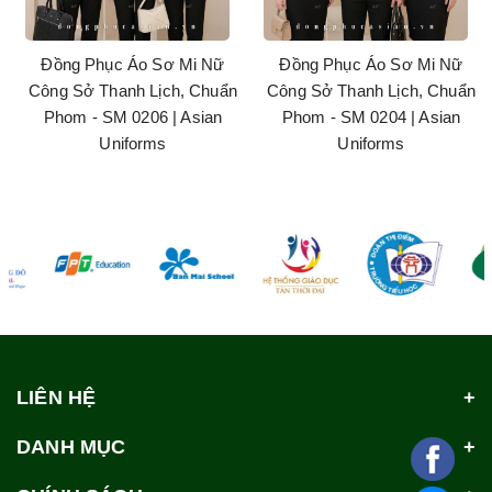
Đồng Phục Áo Sơ Mi Nữ
Đồng Phục Áo Sơ Mi Nữ
Công Sở Thanh Lịch, Chuẩn
Công Sở Thanh Lịch, Chuẩn
Phom - SM 0206 | Asian
Phom - SM 0204 | Asian
Uniforms
Uniforms
LIÊN HỆ
DANH MỤC