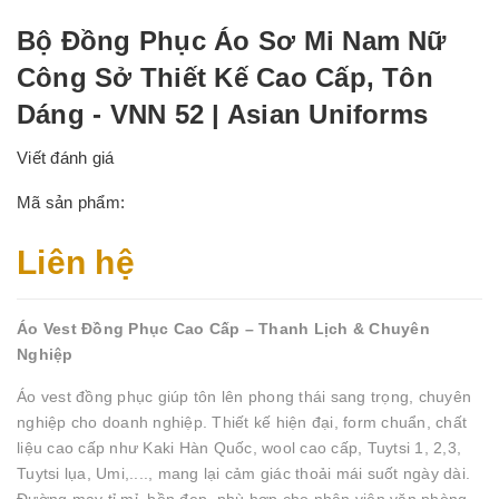
Bộ Đồng Phục Áo Sơ Mi Nam Nữ
Công Sở Thiết Kế Cao Cấp, Tôn
Dáng - VNN 52 | Asian Uniforms
Viết đánh giá
Mã sản phẩm:
Liên hệ
Áo Vest Đồng Phục Cao Cấp – Thanh Lịch & Chuyên
Nghiệp
Áo vest đồng phục giúp tôn lên phong thái sang trọng, chuyên
nghiệp cho doanh nghiệp. Thiết kế hiện đại, form chuẩn, chất
liệu cao cấp như Kaki Hàn Quốc, wool cao cấp, Tuytsi 1, 2,3,
Tuytsi lụa, Umi,...., mang lại cảm giác thoải mái suốt ngày dài.