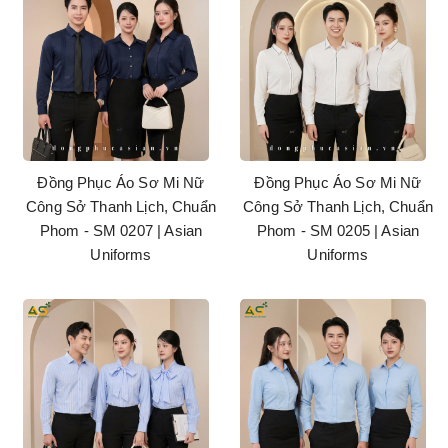
Đồng Phục Áo Sơ Mi Nữ
Đồng Phục Áo Sơ Mi Nữ
Công Sở Thanh Lịch, Chuẩn
Công Sở Thanh Lịch, Chuẩn
Phom - SM 0207 | Asian
Phom - SM 0205 | Asian
Uniforms
Uniforms