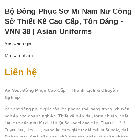
Bộ Đồng Phục Sơ Mi Nam Nữ Công
Sở Thiết Kế Cao Cấp, Tôn Dáng -
VNN 38 | Asian Uniforms
Viết đánh giá
Mã sản phẩm:
Liên hệ
Áo Vest Đồng Phục Cao Cấp – Thanh Lịch & Chuyên
Nghiệp
Áo vest đồng phục giúp tôn lên phong thái sang trọng, chuyên
nghiệp cho doanh nghiệp. Thiết kế hiện đại, form chuẩn, chất
liệu cao cấp như Kaki Hàn Quốc, wool cao cấp, Tuytsi 1, 2,3,
Tuytsi lụa, Umi,...., mang lại cảm giác thoải mái suốt ngày dài.