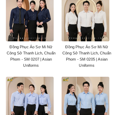
Đồng Phục Áo Sơ Mi Nữ
Đồng Phục Áo Sơ Mi Nữ
Công Sở Thanh Lịch, Chuẩn
Công Sở Thanh Lịch, Chuẩn
Phom - SM 0207 | Asian
Phom - SM 0205 | Asian
Uniforms
Uniforms