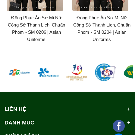
Đồng Phục Áo Sơ Mi Nữ
Đồng Phục Áo Sơ Mi Nữ
Công Sở Thanh Lịch, Chuẩn
Công Sở Thanh Lịch, Chuẩn
Phom - SM 0206 | Asian
Phom - SM 0204 | Asian
Uniforms
Uniforms
LIÊN HỆ
DANH MỤC