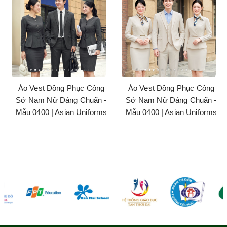
Áo Vest Đồng Phục Công
Áo Vest Đồng Phục Công
Sở Nam Nữ Dáng Chuẩn -
Sở Nam Nữ Dáng Chuẩn -
Mẫu 0400 | Asian Uniforms
Mẫu 0400 | Asian Uniforms