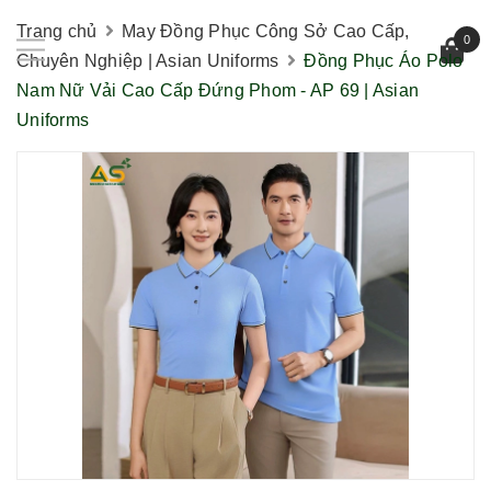
Trang chủ
May Đồng Phục Công Sở Cao Cấp,
0
Chuyên Nghiệp | Asian Uniforms
Đồng Phục Áo Polo
Nam Nữ Vải Cao Cấp Đứng Phom - AP 69 | Asian
Uniforms