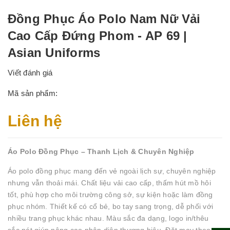
Đồng Phục Áo Polo Nam Nữ Vải
Cao Cấp Đứng Phom - AP 69 |
Asian Uniforms
Viết đánh giá
Mã sản phẩm:
Liên hệ
Áo Polo Đồng Phục – Thanh Lịch & Chuyên Nghiệp
Áo polo đồng phục mang đến vẻ ngoài lịch sự, chuyên nghiệp
nhưng vẫn thoải mái. Chất liệu vải cao cấp, thấm hút mồ hôi
tốt, phù hợp cho môi trường công sở, sự kiện hoặc làm đồng
phục nhóm. Thiết kế có cổ bẻ, bo tay sang trọng, dễ phối với
nhiều trang phục khác nhau. Màu sắc đa dạng, logo in/thêu