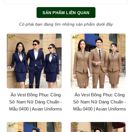
SẢN PHẨM LIÊN QUAN
Có phải bạn đang tìm những sản phẩm dưới đây
Áo Vest Đồng Phục Công
Áo Vest Đồng Phục Công
Sở Nam Nữ Dáng Chuẩn -
Sở Nam Nữ Dáng Chuẩn -
Mẫu 0400 | Asian Uniforms
Mẫu 0400 | Asian Uniforms