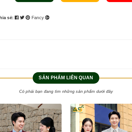
hia sẻ:
Fancy
SẢN PHẨM LIÊN QUAN
Có phải bạn đang tìm những sản phẩm dưới đây