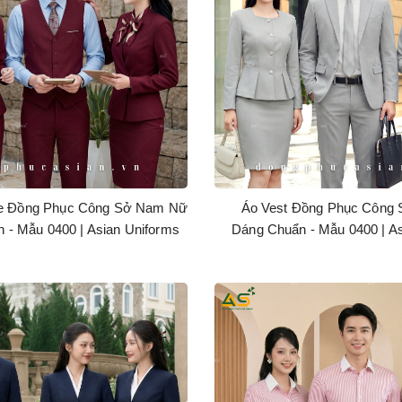
ile Đồng Phục Công Sở Nam Nữ
Áo Vest Đồng Phục Công
 - Mẫu 0400 | Asian Uniforms
Dáng Chuẩn - Mẫu 0400 | A