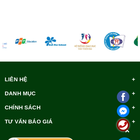
LIÊN HỆ
DANH MỤC
CHÍNH SÁCH
TƯ VẤN BÁO GIÁ