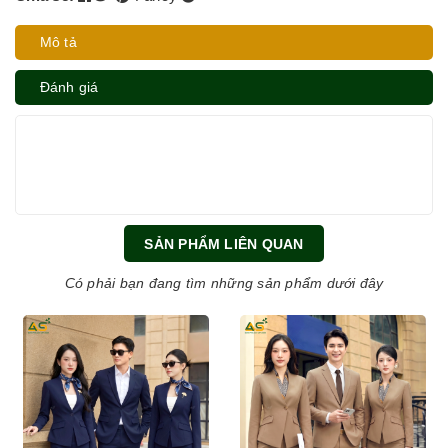
Mô tả
Đánh giá
SẢN PHẨM LIÊN QUAN
Có phải bạn đang tìm những sản phẩm dưới đây