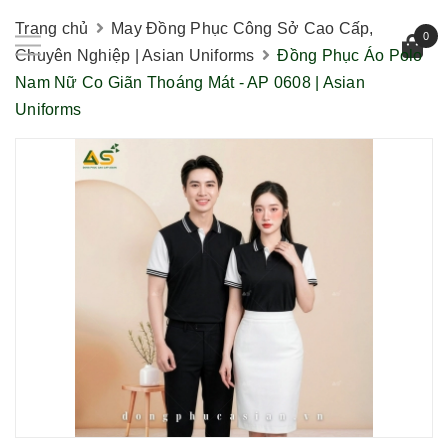
Trang chủ
May Đồng Phục Công Sở Cao Cấp,
0
Chuyên Nghiệp | Asian Uniforms
Đồng Phục Áo Polo
Nam Nữ Co Giãn Thoáng Mát - AP 0608 | Asian
Uniforms