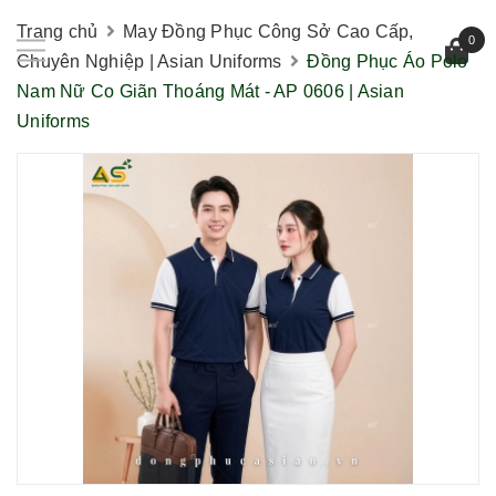
Trang chủ
May Đồng Phục Công Sở Cao Cấp,
0
Chuyên Nghiệp | Asian Uniforms
Đồng Phục Áo Polo
Nam Nữ Co Giãn Thoáng Mát - AP 0606 | Asian
Uniforms