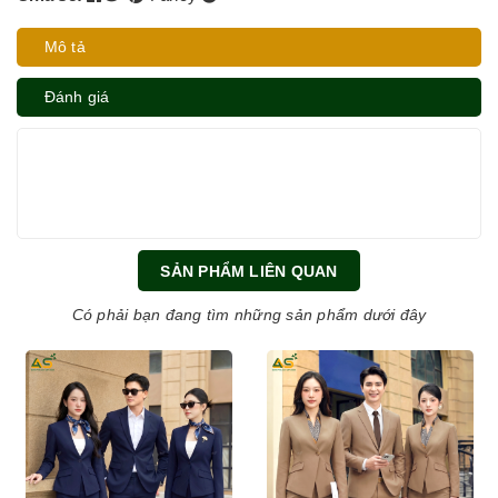
Mô tả
Đánh giá
SẢN PHẨM LIÊN QUAN
Có phải bạn đang tìm những sản phẩm dưới đây