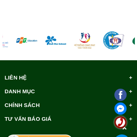
LIÊN HỆ
DANH MỤC
CHÍNH SÁCH
TƯ VẤN BÁO GIÁ