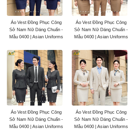
Áo Vest Đồng Phục Công
Áo Vest Đồng Phục Công
Sở Nam Nữ Dáng Chuẩn -
Sở Nam Nữ Dáng Chuẩn -
Mẫu 0400 | Asian Uniforms
Mẫu 0400 | Asian Uniforms
Áo Vest Đồng Phục Công
Áo Vest Đồng Phục Công
Sở Nam Nữ Dáng Chuẩn -
Sở Nam Nữ Dáng Chuẩn -
Mẫu 0400 | Asian Uniforms
Mẫu 0400 | Asian Uniforms