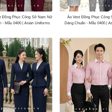
ile Đồng Phục Công Sở Nam Nữ
Áo Vest Đồng Phục Công
 - Mẫu 0400 | Asian Uniforms
Dáng Chuẩn - Mẫu 0400 | A