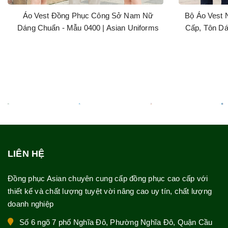
Áo Vest Đồng Phục Công Sở Nam Nữ
Bộ Áo Vest 
Dáng Chuẩn - Mẫu 0400 | Asian Uniforms
Cấp, Tôn Dá
LIÊN HỆ
Đồng phục Asian chuyên cung cấp đồng phục cao cấp với
thiết kế và chất lượng tuyệt vời nâng cao uy tín, chất lượng
doanh nghiệp
Số 6 ngõ 7 phố Nghĩa Đô, Phường Nghĩa Đô, Quận Cầu